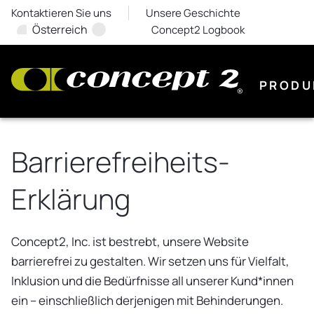
Kontaktieren Sie uns
Unsere Geschichte
Österreich
Concept2 Logbook
PRODU
Barrierefreiheits-
Erklärung
Concept2, Inc. ist bestrebt, unsere Website
barrierefrei zu gestalten. Wir setzen uns für Vielfalt,
Inklusion und die Bedürfnisse all unserer Kund*innen
ein – einschließlich derjenigen mit Behinderungen.