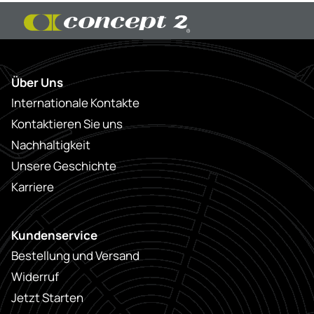
Über Uns
Internationale Kontakte
Kontaktieren Sie uns
Nachhaltigkeit
Unsere Geschichte
Karriere
Kundenservice
Bestellung und Versand
Widerruf
Jetzt Starten