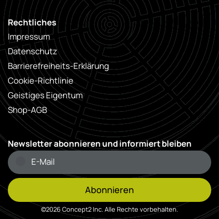
Rechtliches
Impressum
Datenschutz
Barrierefreiheits-Erklärung
Cookie-Richtlinie
Geistiges Eigentum
Shop-AGB
Newsletter abonnieren und informiert bleiben
Abonnieren
©2026 Concept2 Inc. Alle Rechte vorbehalten.