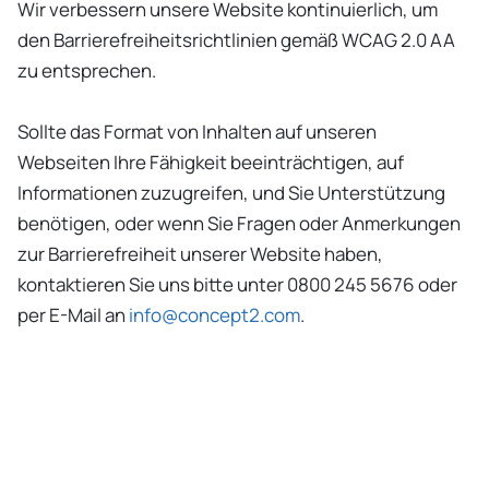
Wir verbessern unsere Website kontinuierlich, um
den Barrierefreiheitsrichtlinien gemäß WCAG 2.0 AA
zu entsprechen.
Sollte das Format von Inhalten auf unseren
Webseiten Ihre Fähigkeit beeinträchtigen, auf
Informationen zuzugreifen, und Sie Unterstützung
benötigen, oder wenn Sie Fragen oder Anmerkungen
zur Barrierefreiheit unserer Website haben,
kontaktieren Sie uns bitte unter 0800 245 5676 oder
per E-Mail an
info@concept2.com
.