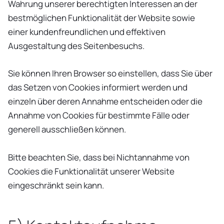
Wahrung unserer berechtigten Interessen an der
bestmöglichen Funktionalität der Website sowie
einer kundenfreundlichen und effektiven
Ausgestaltung des Seitenbesuchs.
Sie können Ihren Browser so einstellen, dass Sie über
das Setzen von Cookies informiert werden und
einzeln über deren Annahme entscheiden oder die
Annahme von Cookies für bestimmte Fälle oder
generell ausschließen können.
Bitte beachten Sie, dass bei Nichtannahme von
Cookies die Funktionalität unserer Website
eingeschränkt sein kann.