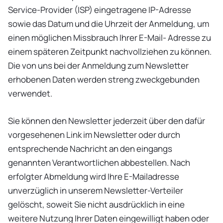
Service-Provider (ISP) eingetragene IP-Adresse
sowie das Datum und die Uhrzeit der Anmeldung, um
einen möglichen Missbrauch Ihrer E-Mail- Adresse zu
einem späteren Zeitpunkt nachvollziehen zu können.
Die von uns bei der Anmeldung zum Newsletter
erhobenen Daten werden streng zweckgebunden
verwendet.
Sie können den Newsletter jederzeit über den dafür
vorgesehenen Link im Newsletter oder durch
entsprechende Nachricht an den eingangs
genannten Verantwortlichen abbestellen. Nach
erfolgter Abmeldung wird Ihre E-Mailadresse
unverzüglich in unserem Newsletter-Verteiler
gelöscht, soweit Sie nicht ausdrücklich in eine
weitere Nutzung Ihrer Daten eingewilligt haben oder