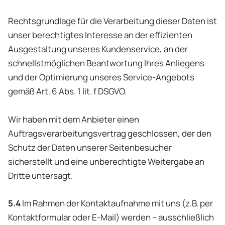
Rechtsgrundlage für die Verarbeitung dieser Daten ist
unser berechtigtes Interesse an der effizienten
Ausgestaltung unseres Kundenservice, an der
schnellstmöglichen Beantwortung Ihres Anliegens
und der Optimierung unseres Service-Angebots
gemäß Art. 6 Abs. 1 lit. f DSGVO.
Wir haben mit dem Anbieter einen
Auftragsverarbeitungsvertrag geschlossen, der den
Schutz der Daten unserer Seitenbesucher
sicherstellt und eine unberechtigte Weitergabe an
Dritte untersagt.
5.4
Im Rahmen der Kontaktaufnahme mit uns (z.B. per
Kontaktformular oder E-Mail) werden – ausschließlich