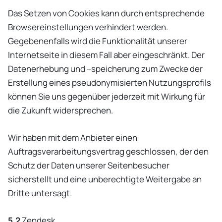
Das Setzen von Cookies kann durch entsprechende
Browsereinstellungen verhindert werden.
Gegebenenfalls wird die Funktionalität unserer
Internetseite in diesem Fall aber eingeschränkt. Der
Datenerhebung und –speicherung zum Zwecke der
Erstellung eines pseudonymisierten Nutzungsprofils
können Sie uns gegenüber jederzeit mit Wirkung für
die Zukunft widersprechen.
Wir haben mit dem Anbieter einen
Auftragsverarbeitungsvertrag geschlossen, der den
Schutz der Daten unserer Seitenbesucher
sicherstellt und eine unberechtigte Weitergabe an
Dritte untersagt.
5.2
Zendesk