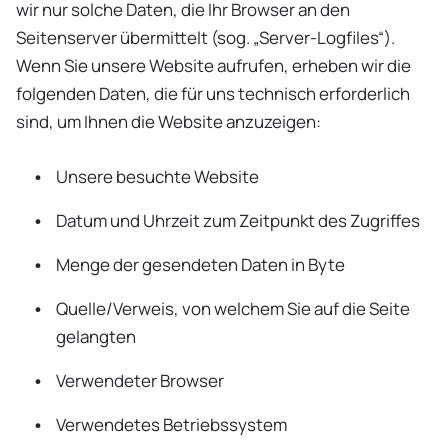
wir nur solche Daten, die Ihr Browser an den
Seitenserver übermittelt (sog. „Server-Logfiles“).
Wenn Sie unsere Website aufrufen, erheben wir die
folgenden Daten, die für uns technisch erforderlich
sind, um Ihnen die Website anzuzeigen:
Unsere besuchte Website
Datum und Uhrzeit zum Zeitpunkt des Zugriffes
Menge der gesendeten Daten in Byte
Quelle/Verweis, von welchem Sie auf die Seite
gelangten
Verwendeter Browser
Verwendetes Betriebssystem