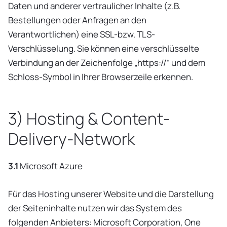
Daten und anderer vertraulicher Inhalte (z.B.
Bestellungen oder Anfragen an den
Verantwortlichen) eine SSL-bzw. TLS-
Verschlüsselung. Sie können eine verschlüsselte
Verbindung an der Zeichenfolge „https://“ und dem
Schloss-Symbol in Ihrer Browserzeile erkennen.
3) Hosting & Content-
Delivery-Network
3.1
Microsoft Azure
Für das Hosting unserer Website und die Darstellung
der Seiteninhalte nutzen wir das System des
folgenden Anbieters: Microsoft Corporation, One