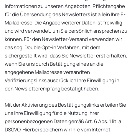
Informationen zu unseren Angeboten. Pflichtangabe
für die Übersendung des Newsletters ist allein Ihre E-
Mailadresse. Die Angabe weiterer Daten ist freiwillig
und wird verwendet, um Sie persönlich ansprechen zu
können. Für den Newsletter-Versand verwenden wir
das sog. Double Opt-in Verfahren, mit dem
sichergestellt wird, dass Sie Newsletter erst erhalten,
wenn Sie uns durch Betätigung eines an die
angegebene Mailadresse versandten
Verifizierungslinks ausdrücklich Ihre Einwilligung in
den Newsletterempfang bestätigt haben.
Mit der Aktivierung des Bestätigungslinks erteilen Sie
uns Ihre Einwilligung für die Nutzung Ihrer
personenbezogenen Daten gemäß Art. 6 Abs. 1 lit. a
DSGVO. Hierbei speichern wir Ihre vom Internet