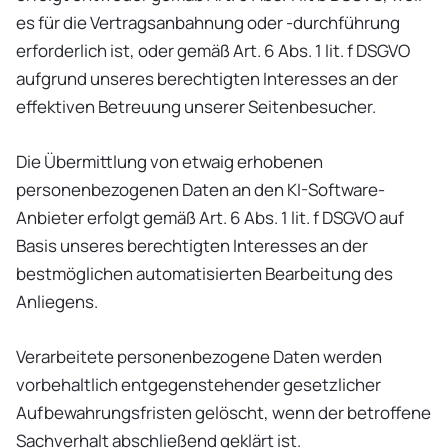
es für die Vertragsanbahnung oder -durchführung
erforderlich ist, oder gemäß Art. 6 Abs. 1 lit. f DSGVO
aufgrund unseres berechtigten Interesses an der
effektiven Betreuung unserer Seitenbesucher.
Die Übermittlung von etwaig erhobenen
personenbezogenen Daten an den KI-Software-
Anbieter erfolgt gemäß Art. 6 Abs. 1 lit. f DSGVO auf
Basis unseres berechtigten Interesses an der
bestmöglichen automatisierten Bearbeitung des
Anliegens.
Verarbeitete personenbezogene Daten werden
vorbehaltlich entgegenstehender gesetzlicher
Aufbewahrungsfristen gelöscht, wenn der betroffene
Sachverhalt abschließend geklärt ist.