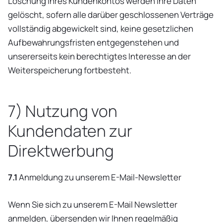
Löschung Ihres Kundenkontos werden Ihre Daten
gelöscht, sofern alle darüber geschlossenen Verträge
vollständig abgewickelt sind, keine gesetzlichen
Aufbewahrungsfristen entgegenstehen und
unsererseits kein berechtigtes Interesse an der
Weiterspeicherung fortbesteht.
7) Nutzung von
Kundendaten zur
Direktwerbung
7.1
Anmeldung zu unserem E-Mail-Newsletter
Wenn Sie sich zu unserem E-Mail Newsletter
anmelden, übersenden wir Ihnen regelmäßig