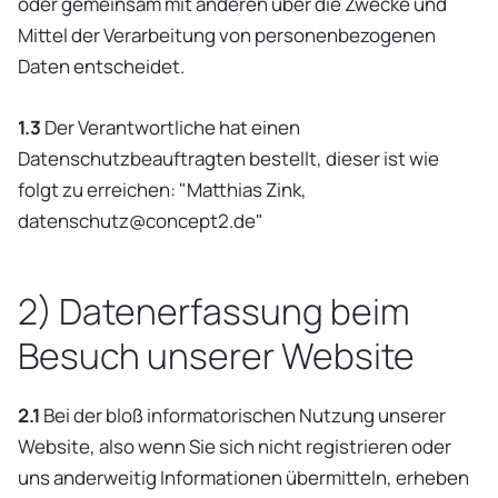
oder gemeinsam mit anderen über die Zwecke und
Mittel der Verarbeitung von personenbezogenen
Daten entscheidet.
1.3
Der Verantwortliche hat einen
Datenschutzbeauftragten bestellt, dieser ist wie
folgt zu erreichen: "Matthias Zink,
datenschutz@concept2.de
"
2) Datenerfassung beim
Besuch unserer Website
2.1
Bei der bloß informatorischen Nutzung unserer
Website, also wenn Sie sich nicht registrieren oder
uns anderweitig Informationen übermitteln, erheben