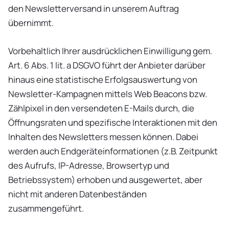
den Newsletterversand in unserem Auftrag
übernimmt.
Vorbehaltlich Ihrer ausdrücklichen Einwilligung gem.
Art. 6 Abs. 1 lit. a DSGVO führt der Anbieter darüber
hinaus eine statistische Erfolgsauswertung von
Newsletter-Kampagnen mittels Web Beacons bzw.
Zählpixel in den versendeten E-Mails durch, die
Öffnungsraten und spezifische Interaktionen mit den
Inhalten des Newsletters messen können. Dabei
werden auch Endgeräteinformationen (z.B. Zeitpunkt
des Aufrufs, IP-Adresse, Browsertyp und
Betriebssystem) erhoben und ausgewertet, aber
nicht mit anderen Datenbeständen
zusammengeführt.