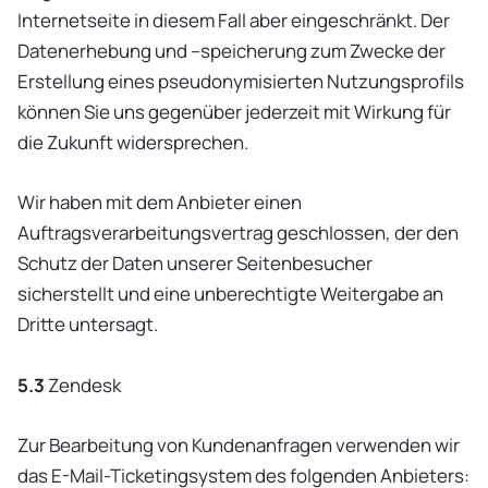
Internetseite in diesem Fall aber eingeschränkt. Der
Datenerhebung und –speicherung zum Zwecke der
Erstellung eines pseudonymisierten Nutzungsprofils
können Sie uns gegenüber jederzeit mit Wirkung für
die Zukunft widersprechen.
Wir haben mit dem Anbieter einen
Auftragsverarbeitungsvertrag geschlossen, der den
Schutz der Daten unserer Seitenbesucher
sicherstellt und eine unberechtigte Weitergabe an
Dritte untersagt.
5.3
Zendesk
Zur Bearbeitung von Kundenanfragen verwenden wir
das E-Mail-Ticketingsystem des folgenden Anbieters: