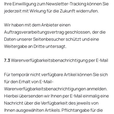
Ihre Einwilligung zum Newsletter-Tracking können Sie
jederzeit mit Wirkung für die Zukunft widerrufen.
Wir haben mit dem Anbieter einen
Auftragsverarbeitungsvertrag geschlossen, der die
Daten unserer Seitenbesucher schützt und eine
Weitergabe an Dritte untersagt.
7.3
Warenverfügbarkeitsbenachrichtigung per E-Mail
Für temporär nicht verfügbare Artikel können Sie sich
für den Erhalt von E-Mail-
Warenverfügbarkeitsbenachrichtigungen anmelden.
Hierbei übersenden wir Ihnen per E-Mail einmalig eine
Nachricht über die Verfügbarkeit des jeweils von
Ihnen ausgewählten Artikels. Pflichtangabe für die