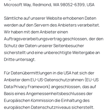
Microsoft Way, Redmond, WA 98052-6399, USA
Sämtliche auf unserer Website erhobenen Daten
werden auf den Servern des Anbieters verarbeitet.
Wir haben mit dem Anbieter einen
Auftragsverarbeitungsvertrag geschlossen, der den
Schutz der Daten unserer Seitenbesucher
sicherstellt und eine unberechtigte Weitergabe an
Dritte untersagt.
Für Datenübermittlungen in die USA hat sich der
Anbieter dem EU-US-Datenschutzrahmen (EU-US
Data Privacy Framework) angeschlossen, das auf
Basis eines Angemessenheitsbeschlusses der
Europäischen Kommission die Einhaltung des
europäischen Datenschutzniveaus sicherstellt.