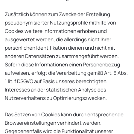
Zusätzlich können zum Zwecke der Erstellung
pseudonymisierter Nutzungsprofile mithilfe von
Cookies weitere Informationen erhoben und
ausgewertet werden, die allerdings nicht Ihrer
persönlichen Identifikation dienen und nicht mit
anderen Datensätzen zusammengeführt werden.
Sofern diese Informationen einen Personenbezug
aufweisen, erfolgt die Verarbeitung gemäß Art. 6 Abs.
1 lit. f DSGVO auf Basis unseres berechtigten
Interesses an der statistischen Analyse des
Nutzerverhaltens zu Optimierungszwecken.
Das Setzen von Cookies kann durch entsprechende
Browsereinstellungen verhindert werden.
Gegebenenfalls wird die Funktionalität unserer