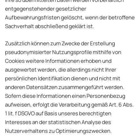
entgegenstehender gesetzlicher
Aufbewahrungsfristen gelöscht, wenn der betroffene
Sachverhalt abschließend geklärt ist.
Zusätzlich können zum Zwecke der Erstellung
pseudonymisierter Nutzungsprofile mithilfe von
Cookies weitere Informationen erhoben und
ausgewertet werden, die allerdings nicht Ihrer
persönlichen Identifikation dienen und nicht mit
anderen Datensätzen zusammengeführt werden.
Sofern diese Informationen einen Personenbezug
aufweisen, erfolgt die Verarbeitung gemäß Art. 6 Abs.
1 lit. f DSGVO auf Basis unseres berechtigten
Interesses an der statistischen Analyse des
Nutzerverhaltens zu Optimierungszwecken.