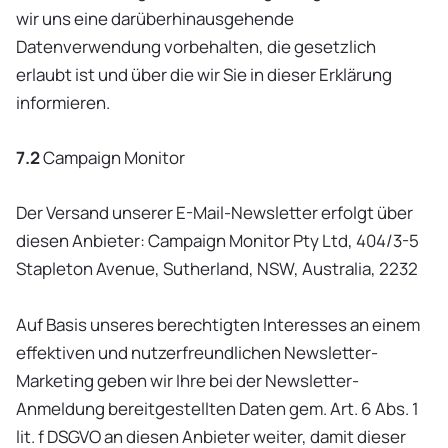
wir uns eine darüberhinausgehende
Datenverwendung vorbehalten, die gesetzlich
erlaubt ist und über die wir Sie in dieser Erklärung
informieren.
7.2
Campaign Monitor
Der Versand unserer E-Mail-Newsletter erfolgt über
diesen Anbieter: Campaign Monitor Pty Ltd, 404/3-5
Stapleton Avenue, Sutherland, NSW, Australia, 2232
Auf Basis unseres berechtigten Interesses an einem
effektiven und nutzerfreundlichen Newsletter-
Marketing geben wir Ihre bei der Newsletter-
Anmeldung bereitgestellten Daten gem. Art. 6 Abs. 1
lit. f DSGVO an diesen Anbieter weiter, damit dieser