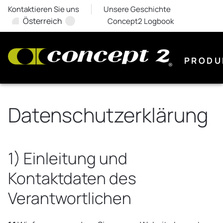
Kontaktieren Sie uns
Unsere Geschichte
Österreich
Concept2 Logbook
PRODU
Datenschutzerklärung
1) Einleitung und
Kontaktdaten des
Verantwortlichen