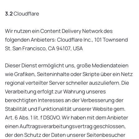
3.2
Cloudflare
Wir nutzen ein Content Delivery Network des
folgenden Anbieters: Cloudflare Inc., 101 Townsend
St. San Francisco, CA 94107, USA
Dieser Dienst ermöglicht uns, große Mediendateien
wie Grafiken, Seiteninhalte oder Skripte über ein Netz
regional verteilter Server schneller auszuliefern. Die
Verarbeitung erfolgt zur Wahrung unseres
berechtigten Interesses an der Verbesserung der
Stabilität und Funktionalität unserer Website gem.
Art. 6 Abs. 1 lit. f DSGVO. Wir haben mit dem Anbieter
einen Auftragsverarbeitungsvertrag geschlossen,
der den Schutz der Daten unserer Seitenbesucher