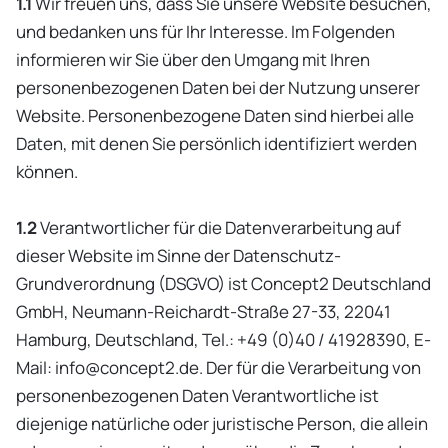
1.1
Wir freuen uns, dass Sie unsere Website besuchen,
und bedanken uns für Ihr Interesse. Im Folgenden
informieren wir Sie über den Umgang mit Ihren
personenbezogenen Daten bei der Nutzung unserer
Website. Personenbezogene Daten sind hierbei alle
Daten, mit denen Sie persönlich identifiziert werden
können.
1.2
Verantwortlicher für die Datenverarbeitung auf
dieser Website im Sinne der Datenschutz-
Grundverordnung (DSGVO) ist Concept2 Deutschland
GmbH, Neumann-Reichardt-Straße 27-33, 22041
Hamburg, Deutschland, Tel.: +49 (0)40 / 41928390, E-
Mail:
info@concept2.de
. Der für die Verarbeitung von
personenbezogenen Daten Verantwortliche ist
diejenige natürliche oder juristische Person, die allein