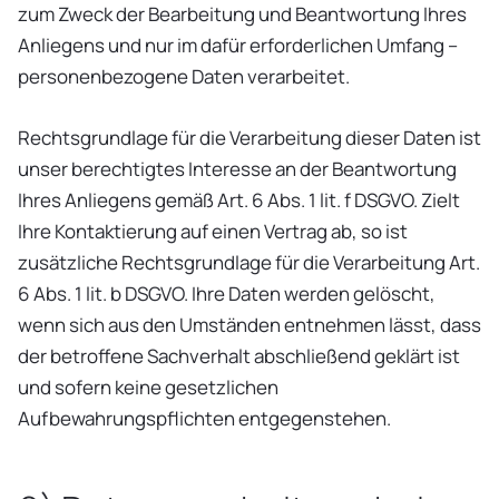
zum Zweck der Bearbeitung und Beantwortung Ihres
Anliegens und nur im dafür erforderlichen Umfang –
personenbezogene Daten verarbeitet.
Rechtsgrundlage für die Verarbeitung dieser Daten ist
unser berechtigtes Interesse an der Beantwortung
Ihres Anliegens gemäß Art. 6 Abs. 1 lit. f DSGVO. Zielt
Ihre Kontaktierung auf einen Vertrag ab, so ist
zusätzliche Rechtsgrundlage für die Verarbeitung Art.
6 Abs. 1 lit. b DSGVO. Ihre Daten werden gelöscht,
wenn sich aus den Umständen entnehmen lässt, dass
der betroffene Sachverhalt abschließend geklärt ist
und sofern keine gesetzlichen
Aufbewahrungspflichten entgegenstehen.