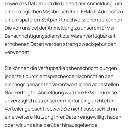
sowie das Datum und die Uhrzeit der Anmeldung, um
einen möglichen Missbrauch Ihrer E-Mail- Adresse zu
einem späteren Zeitpunkt nachvollziehen zu können.
Die von uns bei der Anmeldung zu unserem E-Mail-
Benachrichtigungsdienst zur Warenverfügbarkeit
erhobenen Daten werden streng zweckgebunden
verwendet.
Sie können die Verfügbarkeitsbenachrichtigungen
jederzeit durch entsprechende Nachricht an den
eingangs genannten Verantwortlichen abbestellen.
Nach erfolgter Abmeldung wird Ihre E-Mailadresse
unverzüglich aus unserem hierfür eingerichteten
Verteiler gelöscht, soweit Sie nicht ausdrücklich in
eine weitere Nutzung Ihrer Daten eingewilligt haben
oder wir uns eine darüber hinausgehende