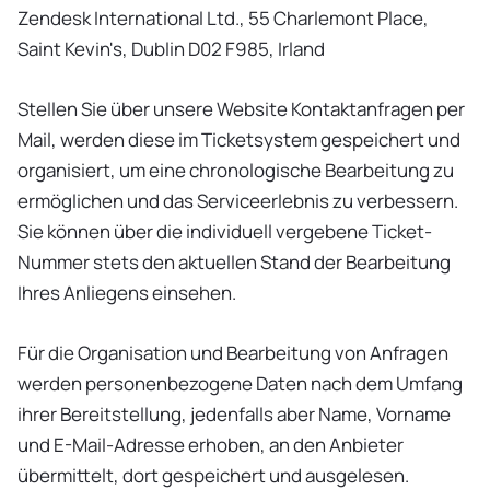
Zendesk International Ltd., 55 Charlemont Place,
Saint Kevin's, Dublin D02 F985, Irland
Stellen Sie über unsere Website Kontaktanfragen per
Mail, werden diese im Ticketsystem gespeichert und
organisiert, um eine chronologische Bearbeitung zu
ermöglichen und das Serviceerlebnis zu verbessern.
Sie können über die individuell vergebene Ticket-
Nummer stets den aktuellen Stand der Bearbeitung
Ihres Anliegens einsehen.
Für die Organisation und Bearbeitung von Anfragen
werden personenbezogene Daten nach dem Umfang
ihrer Bereitstellung, jedenfalls aber Name, Vorname
und E-Mail-Adresse erhoben, an den Anbieter
übermittelt, dort gespeichert und ausgelesen.