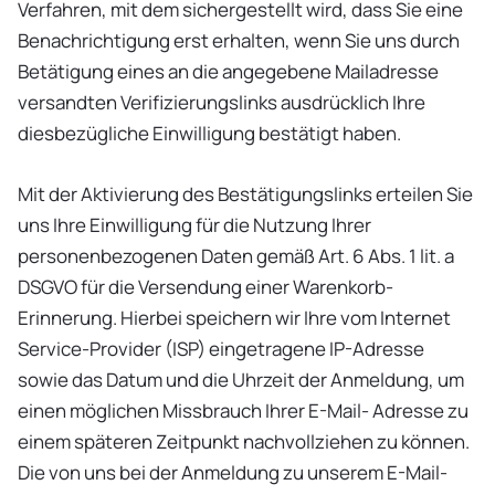
Verfahren, mit dem sichergestellt wird, dass Sie eine
Benachrichtigung erst erhalten, wenn Sie uns durch
Betätigung eines an die angegebene Mailadresse
versandten Verifizierungslinks ausdrücklich Ihre
diesbezügliche Einwilligung bestätigt haben.
Mit der Aktivierung des Bestätigungslinks erteilen Sie
uns Ihre Einwilligung für die Nutzung Ihrer
personenbezogenen Daten gemäß Art. 6 Abs. 1 lit. a
DSGVO für die Versendung einer Warenkorb-
Erinnerung. Hierbei speichern wir Ihre vom Internet
Service-Provider (ISP) eingetragene IP-Adresse
sowie das Datum und die Uhrzeit der Anmeldung, um
einen möglichen Missbrauch Ihrer E-Mail- Adresse zu
einem späteren Zeitpunkt nachvollziehen zu können.
Die von uns bei der Anmeldung zu unserem E-Mail-