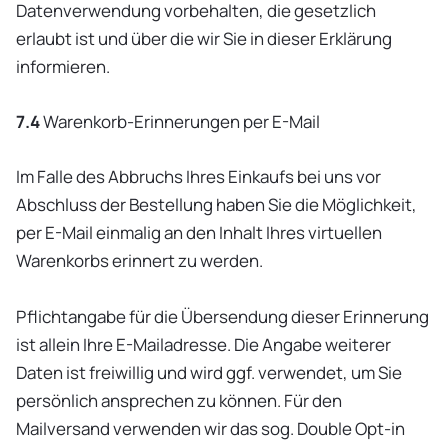
Datenverwendung vorbehalten, die gesetzlich
erlaubt ist und über die wir Sie in dieser Erklärung
informieren.
7.4
Warenkorb-Erinnerungen per E-Mail
Im Falle des Abbruchs Ihres Einkaufs bei uns vor
Abschluss der Bestellung haben Sie die Möglichkeit,
per E-Mail einmalig an den Inhalt Ihres virtuellen
Warenkorbs erinnert zu werden.
Pflichtangabe für die Übersendung dieser Erinnerung
ist allein Ihre E-Mailadresse. Die Angabe weiterer
Daten ist freiwillig und wird ggf. verwendet, um Sie
persönlich ansprechen zu können. Für den
Mailversand verwenden wir das sog. Double Opt-in