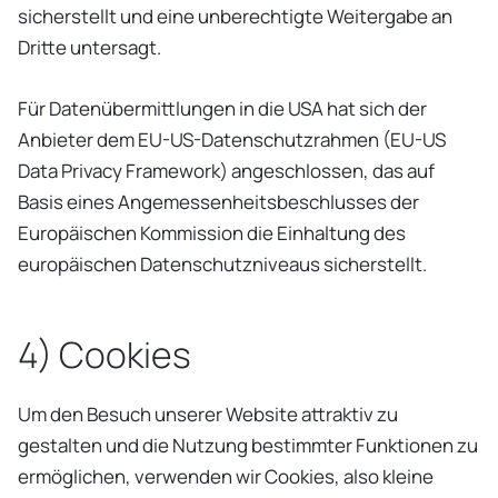
sicherstellt und eine unberechtigte Weitergabe an
Dritte untersagt.
Für Datenübermittlungen in die USA hat sich der
Anbieter dem EU-US-Datenschutzrahmen (EU-US
Data Privacy Framework) angeschlossen, das auf
Basis eines Angemessenheitsbeschlusses der
Europäischen Kommission die Einhaltung des
europäischen Datenschutzniveaus sicherstellt.
4) Cookies
Um den Besuch unserer Website attraktiv zu
gestalten und die Nutzung bestimmter Funktionen zu
ermöglichen, verwenden wir Cookies, also kleine