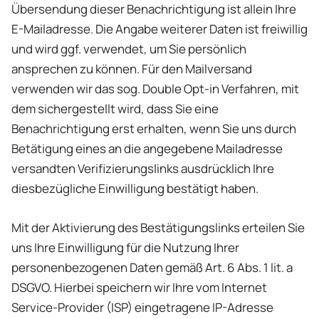
Übersendung dieser Benachrichtigung ist allein Ihre
E-Mailadresse. Die Angabe weiterer Daten ist freiwillig
und wird ggf. verwendet, um Sie persönlich
ansprechen zu können. Für den Mailversand
verwenden wir das sog. Double Opt-in Verfahren, mit
dem sichergestellt wird, dass Sie eine
Benachrichtigung erst erhalten, wenn Sie uns durch
Betätigung eines an die angegebene Mailadresse
versandten Verifizierungslinks ausdrücklich Ihre
diesbezügliche Einwilligung bestätigt haben.
Mit der Aktivierung des Bestätigungslinks erteilen Sie
uns Ihre Einwilligung für die Nutzung Ihrer
personenbezogenen Daten gemäß Art. 6 Abs. 1 lit. a
DSGVO. Hierbei speichern wir Ihre vom Internet
Service-Provider (ISP) eingetragene IP-Adresse