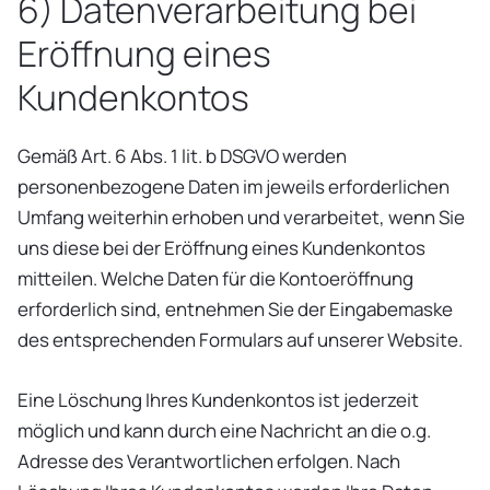
6) Datenverarbeitung bei
Eröffnung eines
Kundenkontos
Gemäß Art. 6 Abs. 1 lit. b DSGVO werden
personenbezogene Daten im jeweils erforderlichen
Umfang weiterhin erhoben und verarbeitet, wenn Sie
uns diese bei der Eröffnung eines Kundenkontos
mitteilen. Welche Daten für die Kontoeröffnung
erforderlich sind, entnehmen Sie der Eingabemaske
des entsprechenden Formulars auf unserer Website.
Eine Löschung Ihres Kundenkontos ist jederzeit
möglich und kann durch eine Nachricht an die o.g.
Adresse des Verantwortlichen erfolgen. Nach