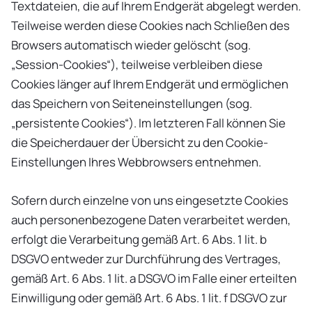
Textdateien, die auf Ihrem Endgerät abgelegt werden.
Teilweise werden diese Cookies nach Schließen des
Browsers automatisch wieder gelöscht (sog.
„Session-Cookies“), teilweise verbleiben diese
Cookies länger auf Ihrem Endgerät und ermöglichen
das Speichern von Seiteneinstellungen (sog.
„persistente Cookies“). Im letzteren Fall können Sie
die Speicherdauer der Übersicht zu den Cookie-
Einstellungen Ihres Webbrowsers entnehmen.
Sofern durch einzelne von uns eingesetzte Cookies
auch personenbezogene Daten verarbeitet werden,
erfolgt die Verarbeitung gemäß Art. 6 Abs. 1 lit. b
DSGVO entweder zur Durchführung des Vertrages,
gemäß Art. 6 Abs. 1 lit. a DSGVO im Falle einer erteilten
Einwilligung oder gemäß Art. 6 Abs. 1 lit. f DSGVO zur