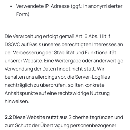
Verwendete IP-Adresse (ggf.: in anonymisierter
Form)
Die Verarbeitung erfolgt gemäß Art. 6 Abs. 1 lit. f
DSGVO auf Basis unseres berechtigten Interesses an
der Verbesserung der Stabilität und Funktionalität
unserer Website. Eine Weitergabe oder anderweitige
Verwendung der Daten findet nicht statt. Wir
behalten uns allerdings vor, die Server-Logfiles
nachträglich zu überprüfen, sollten konkrete
Anhaltspunkte auf eine rechtswidrige Nutzung
hinweisen.
2.2
Diese Website nutzt aus Sicherheitsgründen und
zum Schutz der Übertragung personenbezogener