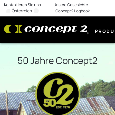
Kontaktieren Sie uns
Unsere Geschichte
Österreich
Concept2 Logbook
PRODU
50 Jahre Concept2