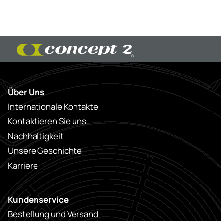
Über Uns
Internationale Kontakte
Kontaktieren Sie uns
Nachhaltigkeit
Unsere Geschichte
Karriere
Kundenservice
Bestellung und Versand