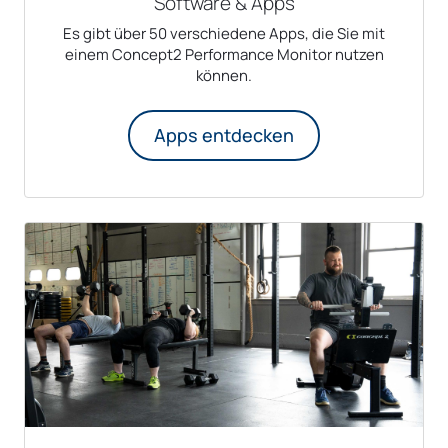
Software & Apps
Es gibt über 50 verschiedene Apps, die Sie mit
einem Concept2 Performance Monitor nutzen
können.
Apps entdecken