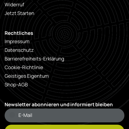
Widerruf
Jetzt Starten
Rechtliches
Impressum
Datenschutz
Barrierefreiheits-Erklärung
Cookie-Richtlinie
Geistiges Eigentum
Shop-AGB
Newsletter abonnieren und informiert bleiben