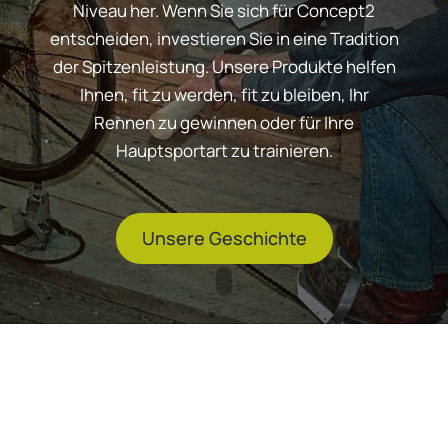
Niveau her. Wenn Sie sich für Concept2
entscheiden, investieren Sie in eine Tradition
der Spitzenleistung. Unsere Produkte helfen
Ihnen, fit zu werden, fit zu bleiben, Ihr
Rennen zu gewinnen oder für Ihre
Hauptsportart zu trainieren.
Unsere Geschichte