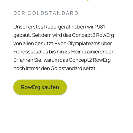
DER GOLDSTANDARD
Unser erstes Rudergerät haben wir 1981
gebaut. Seitdem wird das Concept2 RowErg
von allen genutzt – von Olympiateams über
Fitnessstudios bis hin zu Heimtrainierenden.
Erfahren Sie, warum das Concept2 RowErg
noch immer den Goldstandard setzt.
RowErg kaufen