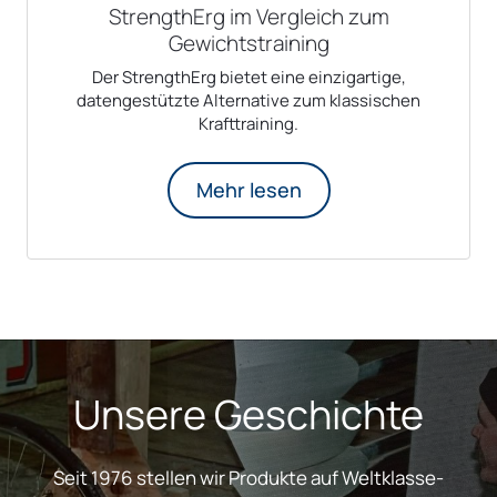
StrengthErg im Vergleich zum
Gewichtstraining
Der StrengthErg bietet eine einzigartige,
datengestützte Alternative zum klassischen
Krafttraining.
Mehr lesen
Unsere Geschichte
Seit 1976 stellen wir Produkte auf Weltklasse-