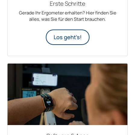
Erste Schritte
Gerade Ihr Ergometer erhalten? Hier finden Sie
alles, was Sie für den Start brauchen.
Los geht’s!