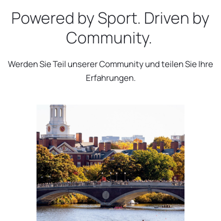
Powered by Sport. Driven by
Community.
Werden Sie Teil unserer Community und teilen Sie Ihre
Erfahrungen.