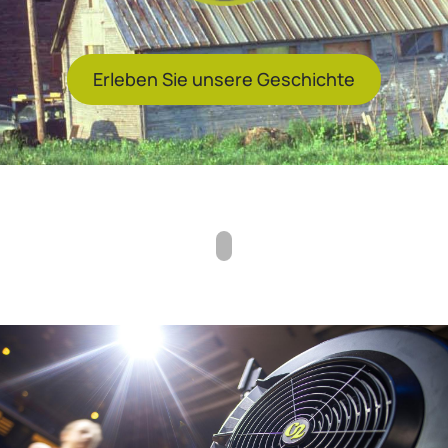
Erleben Sie unsere Geschichte