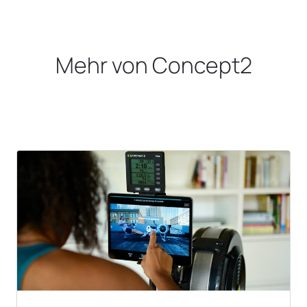
Mehr von Concept2