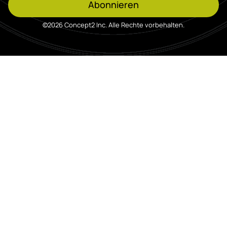
Abonnieren
©2026 Concept2 Inc. Alle Rechte vorbehalten.