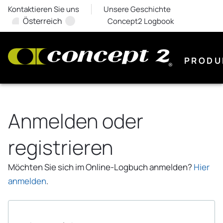
Kontaktieren Sie uns
Unsere Geschichte
Österreich
Concept2 Logbook
PRODU
Anmelden oder
registrieren
Möchten Sie sich im Online-Logbuch anmelden?
Hier
anmelden
.