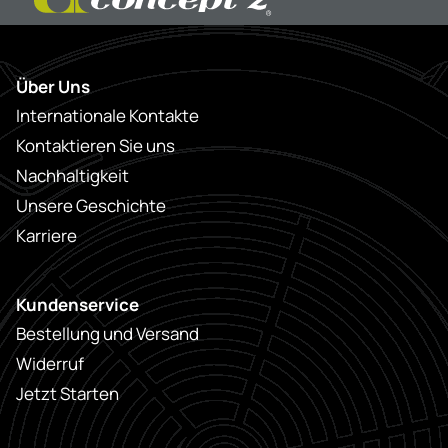
Über Uns
Internationale Kontakte
Kontaktieren Sie uns
Nachhaltigkeit
Unsere Geschichte
Karriere
Kundenservice
Bestellung und Versand
Widerruf
Jetzt Starten