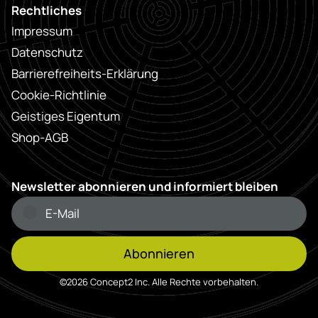
Rechtliches
Impressum
Datenschutz
Barrierefreiheits-Erklärung
Cookie-Richtlinie
Geistiges Eigentum
Shop-AGB
Newsletter abonnieren und informiert bleiben
Abonnieren
©2026 Concept2 Inc. Alle Rechte vorbehalten.