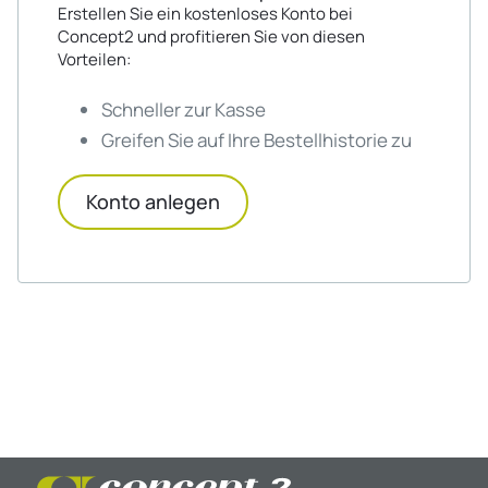
Erstellen Sie ein kostenloses Konto bei
Concept2 und profitieren Sie von diesen
Vorteilen:
Schneller zur Kasse
Greifen Sie auf Ihre Bestellhistorie zu
Konto anlegen