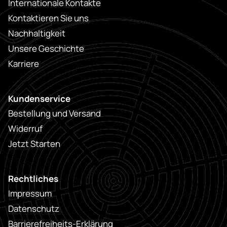
Internationale Kontakte
Kontaktieren Sie uns
Nachhaltigkeit
Unsere Geschichte
Karriere
Kundenservice
Bestellung und Versand
Widerruf
Jetzt Starten
Rechtliches
Impressum
Datenschutz
Barrierefreiheits-Erklärung