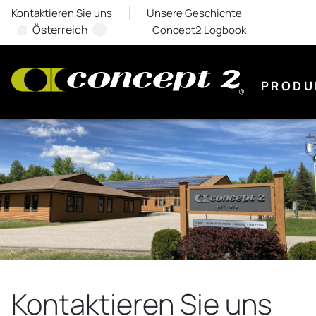
Kontaktieren Sie uns
Unsere Geschichte
Österreich
Concept2 Logbook
PRODU
Kontaktieren Sie uns