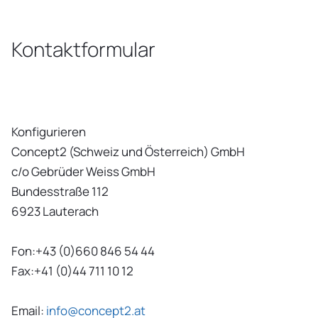
Kontaktformular
Konfigurieren
Concept2 (Schweiz und Österreich) GmbH
c/o Gebrüder Weiss GmbH
Bundesstraße 112
6923 Lauterach
Fon:+43 (0)660 846 54 44
Fax:+41 (0)44 711 10 12
Email:
info@concept2.at