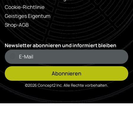
Cookie-Richtlinie
Geistiges Eigentum
Shop-AGB
Newsletter abonnieren und informiert bleiben
Abonnieren
©2026 Concept2 Inc. Alle Rechte vorbehalten.