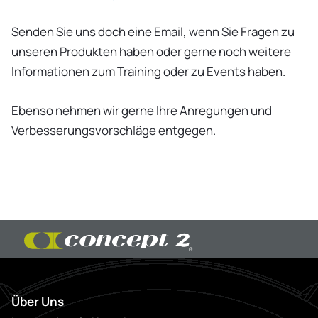
Senden Sie uns doch eine Email, wenn Sie Fragen zu
unseren Produkten haben oder gerne noch weitere
Informationen zum Training oder zu Events haben.
Ebenso nehmen wir gerne Ihre Anregungen und
Verbesserungsvorschläge entgegen.
Über Uns