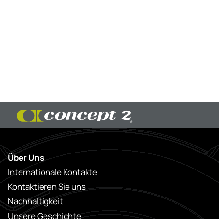
Über Uns
Internationale Kontakte
Kontaktieren Sie uns
Nachhaltigkeit
Unsere Geschichte