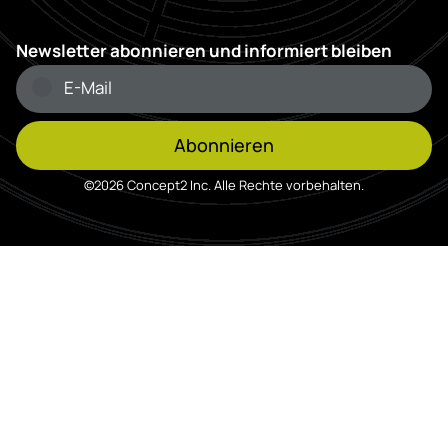
Newsletter abonnieren und informiert bleiben
Abonnieren
©2026 Concept2 Inc. Alle Rechte vorbehalten.