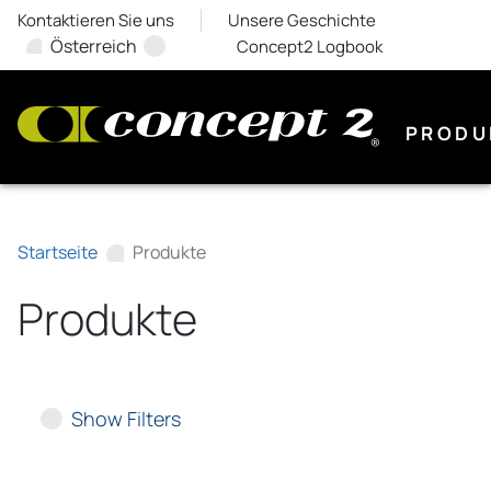
Kontaktieren Sie uns
Unsere Geschichte
Österreich
Concept2 Logbook
PRODU
Startseite
Produkte
Produkte
Show Filters