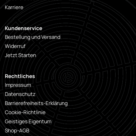
Karriere
Kundenservice
Bestellung und Versand
Widerruf
Jetzt Starten
Rechtliches
Impressum
Datenschutz
Barrierefreiheits-Erklärung
Cookie-Richtlinie
Geistiges Eigentum
Shop-AGB