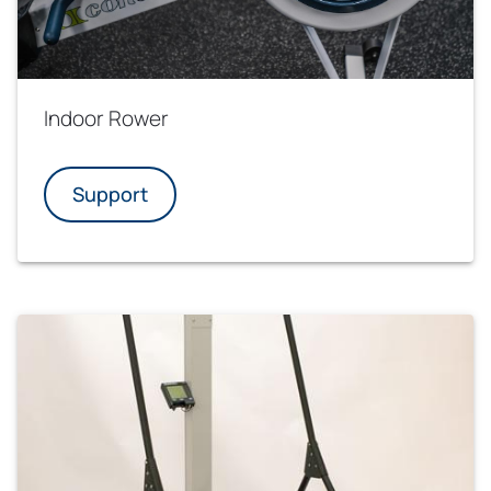
Indoor Rower
Support