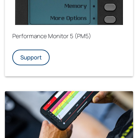
Performance Monitor 5 (PM5)
Support