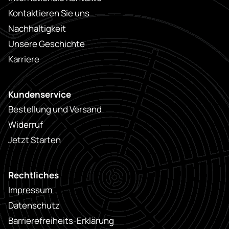
Kontaktieren Sie uns
Nachhaltigkeit
Unsere Geschichte
Karriere
Kundenservice
Bestellung und Versand
Widerruf
Jetzt Starten
Rechtliches
Impressum
Datenschutz
Barrierefreiheits-Erklärung