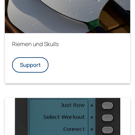
Riemen und Skulls
Support