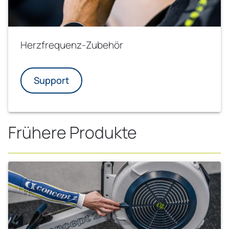
Herzfrequenz-Zubehör
Support
Frühere Produkte