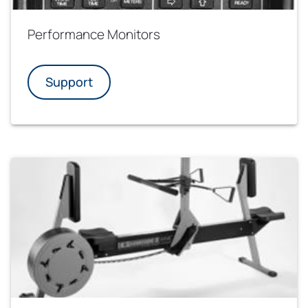
Performance Monitors
Support