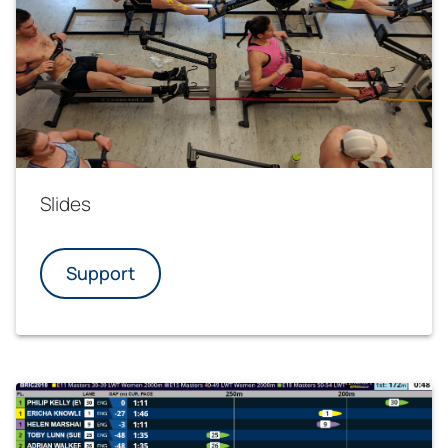
Slides
Support