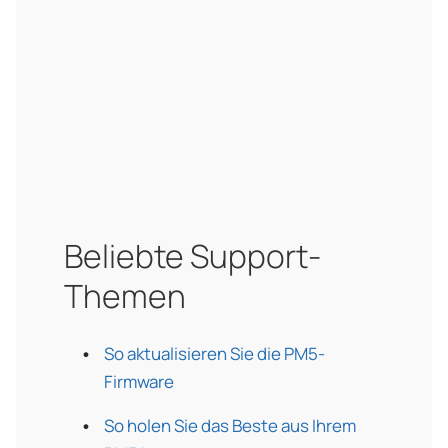
Beliebte Support-
Themen
So aktualisieren Sie die PM5-
Firmware
So holen Sie das Beste aus Ihrem