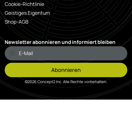
Cookie-Richtlinie
Geistiges Eigentum
Shop-AGB
Newsletter abonnieren und informiert bleiben
Abonnieren
©2026 Concept2 Inc. Alle Rechte vorbehalten.