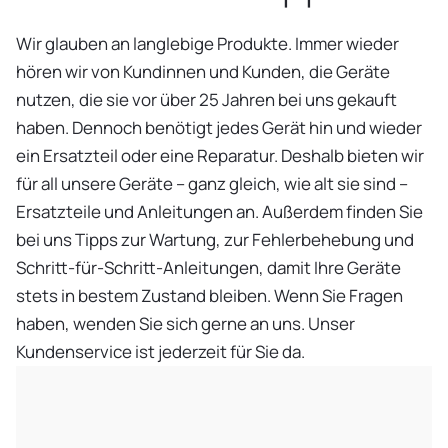
Wir glauben an langlebige Produkte. Immer wieder
hören wir von Kundinnen und Kunden, die Geräte
nutzen, die sie vor über 25 Jahren bei uns gekauft
haben. Dennoch benötigt jedes Gerät hin und wieder
ein Ersatzteil oder eine Reparatur. Deshalb bieten wir
für all unsere Geräte – ganz gleich, wie alt sie sind –
Ersatzteile und Anleitungen an. Außerdem finden Sie
bei uns Tipps zur Wartung, zur Fehlerbehebung und
Schritt-für-Schritt-Anleitungen, damit Ihre Geräte
stets in bestem Zustand bleiben. Wenn Sie Fragen
haben, wenden Sie sich gerne an uns. Unser
Kundenservice ist jederzeit für Sie da.