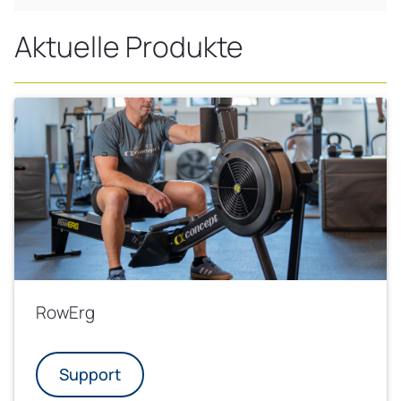
Aktuelle Produkte
RowErg
Support