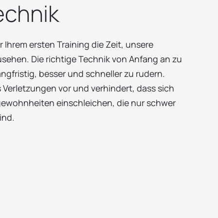
echnik
 Ihrem ersten Training die Zeit, unsere
sehen. Die richtige Technik von Anfang an zu
langfristig, besser und schneller zu rudern.
Verletzungen vor und verhindert, dass sich
ewohnheiten einschleichen, die nur schwer
ind.