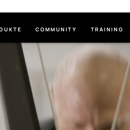
DUKTE
COMMUNITY
TRAINING