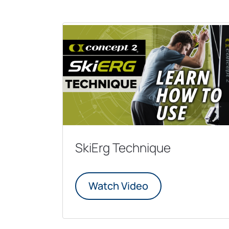
SkiErg Technique
Watch Video