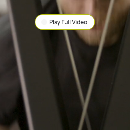
Play Full Video