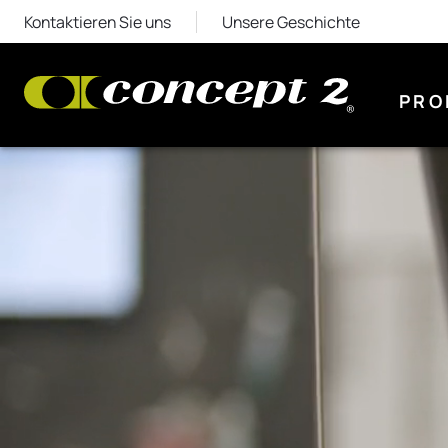
Kontaktieren Sie uns
Unsere Geschichte
PRO