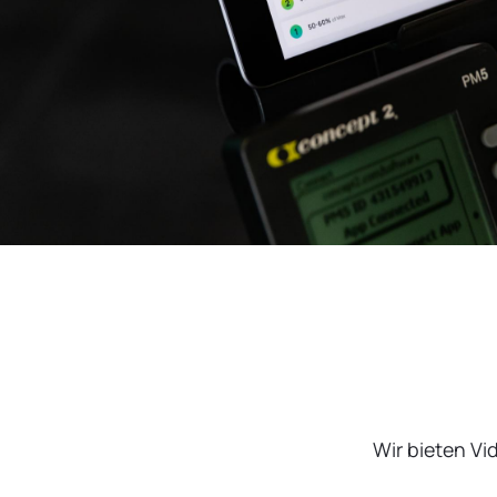
Wir bieten Vi