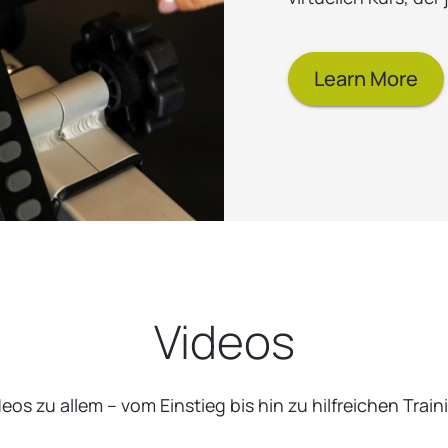
Learn More
Videos
deos zu allem – vom Einstieg bis hin zu hilfreichen Tra