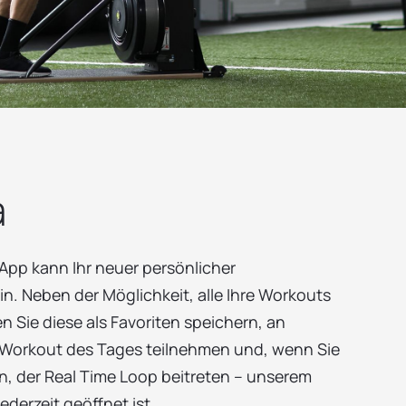
a
App kann Ihr neuer persönlicher
in. Neben der Möglichkeit, alle Ihre Workouts
n Sie diese als Favoriten speichern, an
 Workout des Tages teilnehmen und, wenn Sie
n, der Real Time Loop beitreten – unserem
jederzeit geöffnet ist.