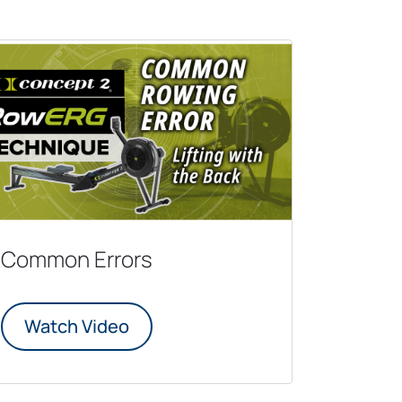
Common Errors
Watch Video