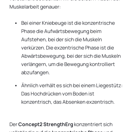
Muskelarbeit genauer:
Bei einer Kniebeuge ist die konzentrische
Phase die Aufwärtsbewegung beim
Aufstehen, bei der sich die Muskeln
verkürzen. Die exzentrische Phase ist die
Abwärtsbewegung, bei der sich die Muskeln
verlängern, um die Bewegung kontrolliert
abzufangen.
Ähnlich verhält es sich bei einem Liegestütz:
Das Hochdrücken vom Boden ist
konzentrisch, das Absenken exzentrisch.
Der
Concept2 StrengthErg
konzentriert sich