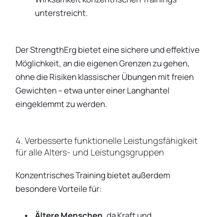
unterstreicht.
Der StrengthErg bietet eine sichere und effektive
Möglichkeit, an die eigenen Grenzen zu gehen,
ohne die Risiken klassischer Übungen mit freien
Gewichten – etwa unter einer Langhantel
eingeklemmt zu werden.
4. Verbesserte funktionelle Leistungsfähigkeit
für alle Alters- und Leistungsgruppen
Konzentrisches Training bietet außerdem
besondere Vorteile für:
Ältere Menschen
, da Kraft und