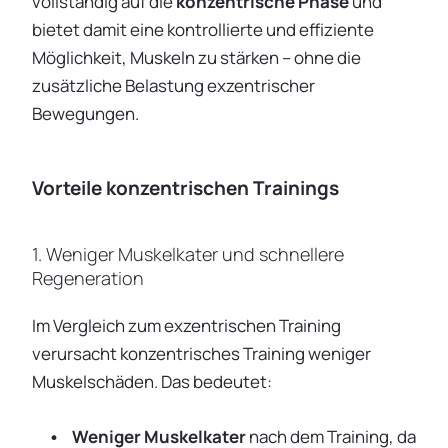
vollständig auf die
konzentrische Phase
und
bietet damit eine kontrollierte und effiziente
Möglichkeit, Muskeln zu stärken – ohne die
zusätzliche Belastung exzentrischer
Bewegungen.
Vorteile konzentrischen Trainings
1. Weniger Muskelkater und schnellere
Regeneration
Im Vergleich zum exzentrischen Training
verursacht konzentrisches Training weniger
Muskelschäden. Das bedeutet:
Weniger Muskelkater
nach dem Training, da