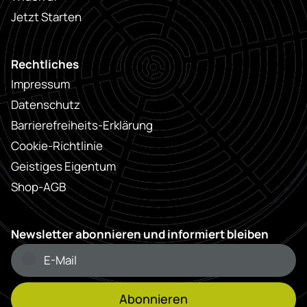
Jetzt Starten
Rechtliches
Impressum
Datenschutz
Barrierefreiheits-Erklärung
Cookie-Richtlinie
Geistiges Eigentum
Shop-AGB
Newsletter abonnieren und informiert bleiben
Abonnieren