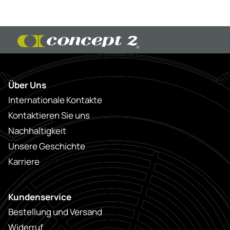
Über Uns
Internationale Kontakte
Kontaktieren Sie uns
Nachhaltigkeit
Unsere Geschichte
Karriere
Kundenservice
Bestellung und Versand
Widerruf