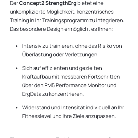
Der
Concept2 StrengthErg
bietet eine
unkomplizierte Möglichkeit, konzentrisches
Training in Ihr Trainingsprogramm zu integrieren.
Das besondere Design ermöglicht es Ihnen:
Intensiv zu trainieren, ohne das Risiko von
Überlastung oder Verletzungen.
Sich auf effizienten und gezielten
Kraftaufbau mit messbaren Fortschritten
über den PM5 Performance Monitor und
ErgData zu konzentrieren.
Widerstand und Intensität individuell an Ihr
Fitnesslevel und Ihre Ziele anzupassen.