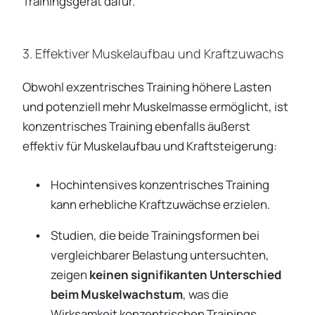
Trainingsgerät dafür.
3. Effektiver Muskelaufbau und Kraftzuwachs
Obwohl exzentrisches Training höhere Lasten
und potenziell mehr Muskelmasse ermöglicht, ist
konzentrisches Training ebenfalls äußerst
effektiv für Muskelaufbau und Kraftsteigerung:
Hochintensives konzentrisches Training
kann erhebliche Kraftzuwächse erzielen.
Studien, die beide Trainingsformen bei
vergleichbarer Belastung untersuchten,
zeigen
keinen signifikanten Unterschied
beim Muskelwachstum
, was die
Wirksamkeit konzentrischen Trainings