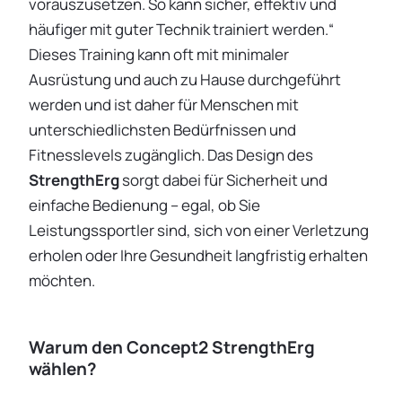
vorauszusetzen. So kann sicher, effektiv und
häufiger mit guter Technik trainiert werden.“
Dieses Training kann oft mit minimaler
Ausrüstung und auch zu Hause durchgeführt
werden und ist daher für Menschen mit
unterschiedlichsten Bedürfnissen und
Fitnesslevels zugänglich. Das Design des
StrengthErg
sorgt dabei für Sicherheit und
einfache Bedienung – egal, ob Sie
Leistungssportler sind, sich von einer Verletzung
erholen oder Ihre Gesundheit langfristig erhalten
möchten.
Warum den Concept2 StrengthErg
wählen?