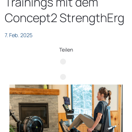
Trainings mit dem
Concept2 StrengthErg
7. Feb. 2025
Teilen