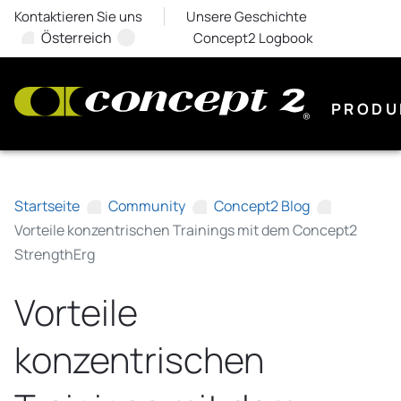
Kontaktieren Sie uns
Unsere Geschichte
Österreich
Concept2 Logbook
PRODU
Startseite
Community
Concept2 Blog
Vorteile konzentrischen Trainings mit dem Concept2
StrengthErg
Vorteile
konzentrischen