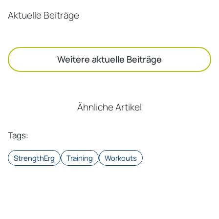
Aktuelle Beiträge
Weitere aktuelle Beiträge
Ähnliche Artikel
Tags
:
StrengthErg
Training
Workouts