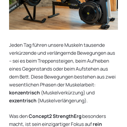
Jeden Tag führen unsere Muskeln tausende
verkürzende und verlängernde Bewegungen aus
– sei es beim Treppensteigen, beim Aufheben
eines Gegenstands oder beim Aufstehen aus
dem Bett. Diese Bewegungen bestehen aus zwei
wesentlichen Phasen der Muskelarbeit:
konzentrisch
(Muskelverkürzung) und
exzentrisch
(Muskelverlängerung).
Was den
Concept2 StrengthErg
besonders
macht, ist sein einzigartiger Fokus auf
rein