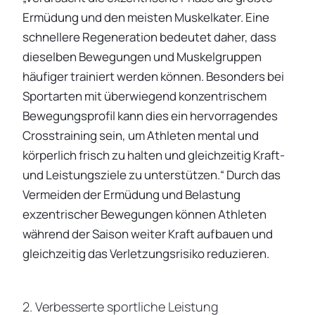
Ermüdung und den meisten Muskelkater. Eine
schnellere Regeneration bedeutet daher, dass
dieselben Bewegungen und Muskelgruppen
häufiger trainiert werden können. Besonders bei
Sportarten mit überwiegend konzentrischem
Bewegungsprofil kann dies ein hervorragendes
Crosstraining sein, um Athleten mental und
körperlich frisch zu halten und gleichzeitig Kraft-
und Leistungsziele zu unterstützen.“ Durch das
Vermeiden der Ermüdung und Belastung
exzentrischer Bewegungen können Athleten
während der Saison weiter Kraft aufbauen und
gleichzeitig das Verletzungsrisiko reduzieren.
2. Verbesserte sportliche Leistung