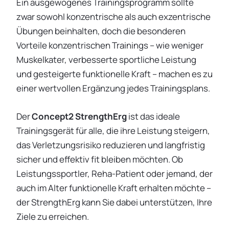
Ein ausgewogenes Trainingsprogramm sollte
zwar sowohl konzentrische als auch exzentrische
Übungen beinhalten, doch die besonderen
Vorteile konzentrischen Trainings – wie weniger
Muskelkater, verbesserte sportliche Leistung
und gesteigerte funktionelle Kraft – machen es zu
einer wertvollen Ergänzung jedes Trainingsplans.
Der
Concept2 StrengthErg
ist das ideale
Trainingsgerät für alle, die ihre Leistung steigern,
das Verletzungsrisiko reduzieren und langfristig
sicher und effektiv fit bleiben möchten. Ob
Leistungssportler, Reha-Patient oder jemand, der
auch im Alter funktionelle Kraft erhalten möchte –
der StrengthErg kann Sie dabei unterstützen, Ihre
Ziele zu erreichen.