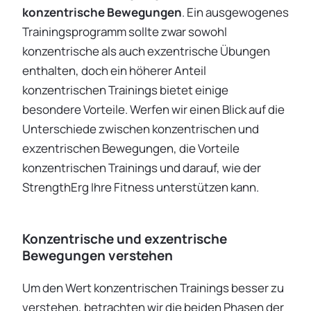
konzentrische Bewegungen
. Ein ausgewogenes
Trainingsprogramm sollte zwar sowohl
konzentrische als auch exzentrische Übungen
enthalten, doch ein höherer Anteil
konzentrischen Trainings bietet einige
besondere Vorteile. Werfen wir einen Blick auf die
Unterschiede zwischen konzentrischen und
exzentrischen Bewegungen, die Vorteile
konzentrischen Trainings und darauf, wie der
StrengthErg Ihre Fitness unterstützen kann.
Konzentrische und exzentrische
Bewegungen verstehen
Um den Wert konzentrischen Trainings besser zu
verstehen, betrachten wir die beiden Phasen der