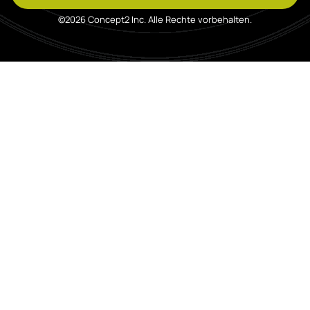
©2026 Concept2 Inc. Alle Rechte vorbehalten.