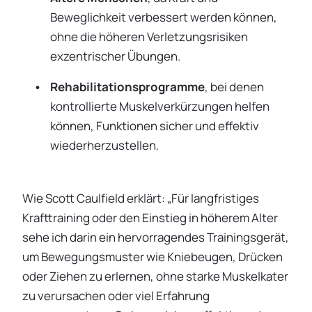
Beweglichkeit verbessert werden können,
ohne die höheren Verletzungsrisiken
exzentrischer Übungen.
Rehabilitationsprogramme
, bei denen
kontrollierte Muskelverkürzungen helfen
können, Funktionen sicher und effektiv
wiederherzustellen.
Wie Scott Caulfield erklärt: „Für langfristiges
Krafttraining oder den Einstieg in höherem Alter
sehe ich darin ein hervorragendes Trainingsgerät,
um Bewegungsmuster wie Kniebeugen, Drücken
oder Ziehen zu erlernen, ohne starke Muskelkater
zu verursachen oder viel Erfahrung