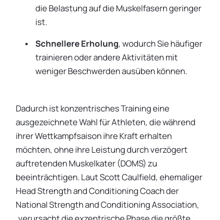
die Belastung auf die Muskelfasern geringer
ist.
Schnellere Erholung
, wodurch Sie häufiger
trainieren oder andere Aktivitäten mit
weniger Beschwerden ausüben können.
Dadurch ist konzentrisches Training eine
ausgezeichnete Wahl für Athleten, die während
ihrer Wettkampfsaison ihre Kraft erhalten
möchten, ohne ihre Leistung durch verzögert
auftretenden Muskelkater (DOMS) zu
beeinträchtigen. Laut Scott Caulfield, ehemaliger
Head Strength and Conditioning Coach der
National Strength and Conditioning Association,
„verursacht die exzentrische Phase die größte