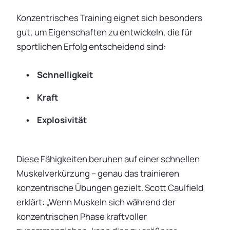
Konzentrisches Training eignet sich besonders
gut, um Eigenschaften zu entwickeln, die für
sportlichen Erfolg entscheidend sind:
Schnelligkeit
Kraft
Explosivität
Diese Fähigkeiten beruhen auf einer schnellen
Muskelverkürzung – genau das trainieren
konzentrische Übungen gezielt. Scott Caulfield
erklärt: „Wenn Muskeln sich während der
konzentrischen Phase kraftvoller