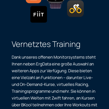
Vernetztes Training
Dank unseres offenen Monitorsystems steht
Ihnen neben ErgData eine große Auswahl an
weiteren Apps zur Verfügung. Diese bieten
eine Vielzahl an Funktionen – darunter Live-
und On-Demand-Kurse, virtuelles Racing,
Trainingsprogramme und mehr. Sie können in
virtuellen Welten mit Zwift fahren, an Kursen
über BKool teilnehmen oder Ihre Workouts mit