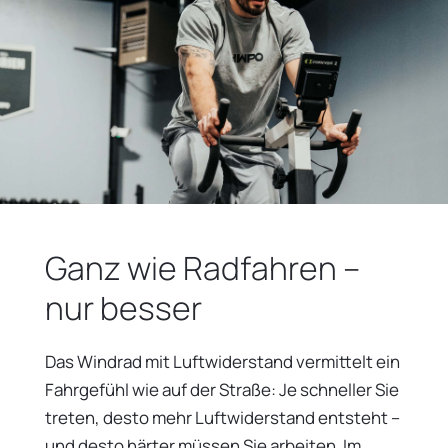
Ganz wie Radfahren –
nur besser
Das Windrad mit Luftwiderstand vermittelt ein
Fahrgefühl wie auf der Straße: Je schneller Sie
treten, desto mehr Luftwiderstand entsteht –
und desto härter müssen Sie arbeiten. Im