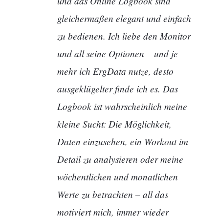
und das Online Logbook sind
gleichermaßen elegant und einfach
zu bedienen. Ich liebe den Monitor
und all seine Optionen – und je
mehr ich ErgData nutze, desto
ausgeklügelter finde ich es. Das
Logbook ist wahrscheinlich meine
kleine Sucht: Die Möglichkeit,
Daten einzusehen, ein Workout im
Detail zu analysieren oder meine
wöchentlichen und monatlichen
Werte zu betrachten – all das
motiviert mich, immer wieder