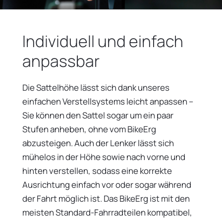
Individuell und einfach
anpassbar
Die Sattelhöhe lässt sich dank unseres
einfachen Verstellsystems leicht anpassen –
Sie können den Sattel sogar um ein paar
Stufen anheben, ohne vom BikeErg
abzusteigen. Auch der Lenker lässt sich
mühelos in der Höhe sowie nach vorne und
hinten verstellen, sodass eine korrekte
Ausrichtung einfach vor oder sogar während
der Fahrt möglich ist. Das BikeErg ist mit den
meisten Standard-Fahrradteilen kompatibel,