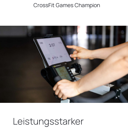
CrossFit Games Champion
Leistungsstarker