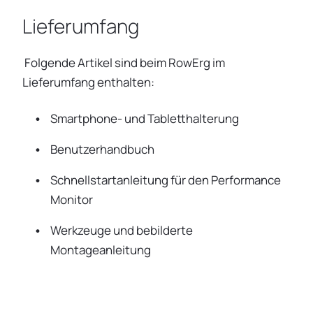
Lieferumfang
Folgende Artikel sind beim RowErg im
Lieferumfang enthalten:
Smartphone- und Tabletthalterung
Benutzerhandbuch
Schnellstartanleitung für den Performance
Monitor
Werkzeuge und bebilderte
Montageanleitung