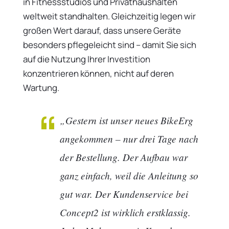
in Fitnessstudios und Privathaushalten
weltweit standhalten. Gleichzeitig legen wir
großen Wert darauf, dass unsere Geräte
besonders pflegeleicht sind – damit Sie sich
auf die Nutzung Ihrer Investition
konzentrieren können, nicht auf deren
Wartung.
„Gestern ist unser neues BikeErg
angekommen – nur drei Tage nach
der Bestellung. Der Aufbau war
ganz einfach, weil die Anleitung so
gut war. Der Kundenservice bei
Concept2 ist wirklich erstklassig.