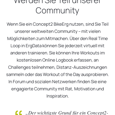
Werden Sie Teil unserer
Community
Wenn Sie ein Concept2 BikeErg nutzen, sind Sie Teil
unserer weltweiten Community – mit vielen
Möglichkeiten zum Mitmachen. Über den Real Time
Loop in ErgData können Sie jederzeit virtuell mit
anderen trainieren. Sie können Ihre Workouts im
kostenlosen Online Logbook erfassen, an
Challenges teilnehmen, Distanz-Auszeichnungen
sammeln oder das Workout of the Day ausprobieren.
In Forum und sozialen Netzwerken finden Sie eine
engagierte Community mit Rat, Motivation und
Inspiration.
„Der wichtigste Grund für ein Concept2-