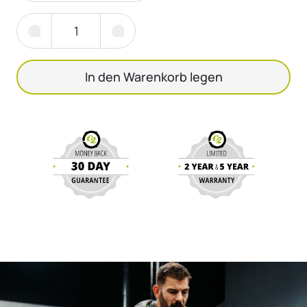
In den Warenkorb legen