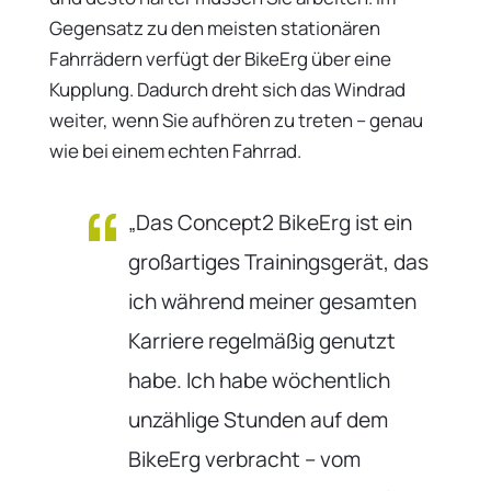
Gegensatz zu den meisten stationären
Fahrrädern verfügt der BikeErg über eine
Kupplung. Dadurch dreht sich das Windrad
weiter, wenn Sie aufhören zu treten – genau
wie bei einem echten Fahrrad.
„Das Concept2 BikeErg ist ein
großartiges Trainingsgerät, das
ich während meiner gesamten
Karriere regelmäßig genutzt
habe. Ich habe wöchentlich
unzählige Stunden auf dem
BikeErg verbracht – vom