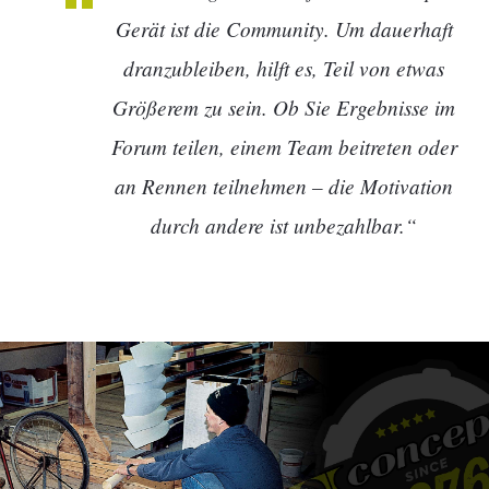
Gerät ist die Community. Um dauerhaft
dranzubleiben, hilft es, Teil von etwas
Größerem zu sein. Ob Sie Ergebnisse im
Forum teilen, einem Team beitreten oder
an Rennen teilnehmen – die Motivation
durch andere ist unbezahlbar.“