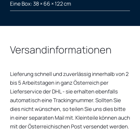
Eine Box: 38 × 66 × 122 cm
Versandinformationen
Lieferung schnell und zuverlässig innerhalb von 2
bis 5 Arbeitstagen in ganz Österreich per
Lieferservice der DHL - sie erhalten ebenfalls
automatisch eine Trackingnummer. Sollten Sie
dies nicht wünschen, so teilen Sie uns dies bitte
in einer separaten Mail mit. Kleinteile können auch
mit der Österreichischen Post versendet werden.