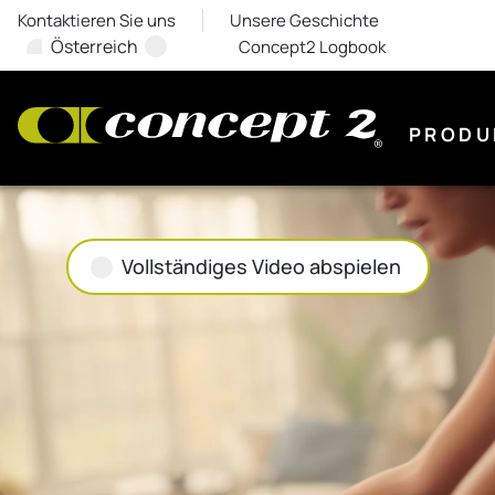
Kontaktieren Sie uns
Unsere Geschichte
Österreich
Concept2 Logbook
PRODU
Vollständiges Video abspielen