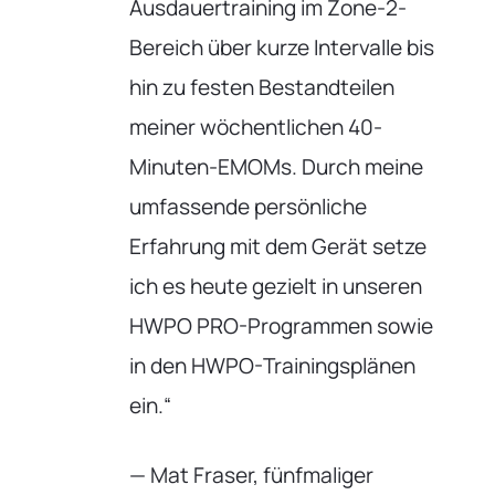
Ausdauertraining im Zone-2-
Bereich über kurze Intervalle bis
hin zu festen Bestandteilen
meiner wöchentlichen 40-
Minuten-EMOMs. Durch meine
umfassende persönliche
Erfahrung mit dem Gerät setze
ich es heute gezielt in unseren
HWPO PRO-Programmen sowie
in den HWPO-Trainingsplänen
ein.“
— Mat Fraser, fünfmaliger