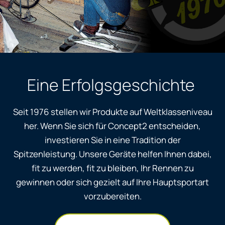
Eine Erfolgsgeschichte
Seit 1976 stellen wir Produkte auf Weltklasseniveau
her. Wenn Sie sich für Concept2 entscheiden,
investieren Sie in eine Tradition der
Spitzenleistung. Unsere Geräte helfen Ihnen dabei,
fit zu werden, fit zu bleiben, Ihr Rennen zu
gewinnen oder sich gezielt auf Ihre Hauptsportart
vorzubereiten.