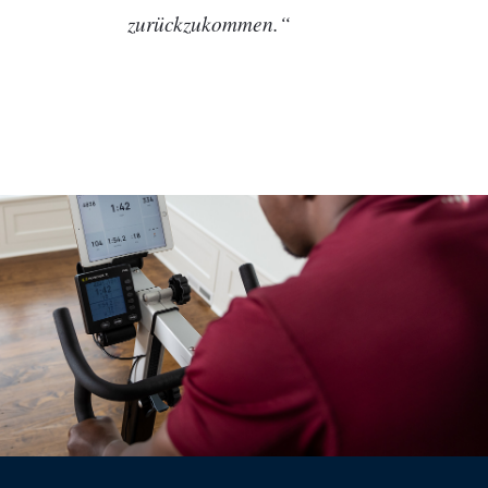
zurückzukommen.“