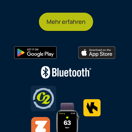
Mehr erfahren