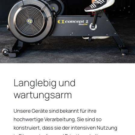
Langlebig und
wartungsarm
Unsere Geräte sind bekannt für ihre
hochwertige Verarbeitung. Sie sind so
konstruiert, dass sie der intensiven Nutzung