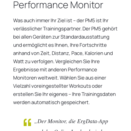
Performance Monitor
Was auch immer Ihr Ziel ist – der PM5 ist Ihr
verlässlicher Trainingspartner. Der PM5 gehört
bei allen Geräten zur Standardausstattung
und ermöglicht es Ihnen, Ihre Fortschritte
anhand von Zeit, Distanz, Pace, Kalorien und
Watt zu verfolgen. Vergleichen Sie Ihre
Ergebnisse mit anderen Performance
Monitoren weltweit. Wählen Sie aus einer
Vielzahl voreingestellter Workouts oder
erstellen Sie Ihr eigenes – Ihre Trainingsdaten
werden automatisch gespeichert.
„Der Monitor, die ErgData-App