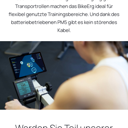
Transportrollen machen das BikeErg ideal für
flexibel genutzte Trainingsbereiche. Und dank des
batteriebetriebenen PM5 gibt es kein störendes
Kabel.