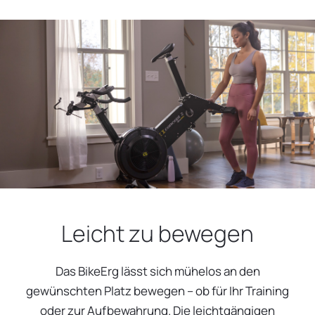
Leicht zu bewegen
Das BikeErg lässt sich mühelos an den
gewünschten Platz bewegen – ob für Ihr Training
oder zur Aufbewahrung. Die leichtgängigen