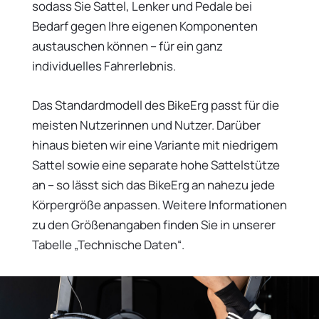
sodass Sie Sattel, Lenker und Pedale bei
Bedarf gegen Ihre eigenen Komponenten
austauschen können – für ein ganz
individuelles Fahrerlebnis.
Das Standardmodell des BikeErg passt für die
meisten Nutzerinnen und Nutzer. Darüber
hinaus bieten wir eine Variante mit niedrigem
Sattel sowie eine separate hohe Sattelstütze
an – so lässt sich das BikeErg an nahezu jede
Körpergröße anpassen. Weitere Informationen
zu den Größenangaben finden Sie in unserer
Tabelle „Technische Daten“.