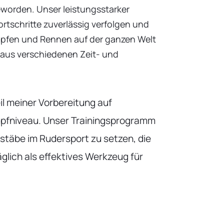
worden. Unser leistungsstarker
ortschritte zuverlässig verfolgen und
ämpfen und Rennen auf der ganzen Welt
 aus verschiedenen Zeit- und
l meiner Vorbereitung auf
pfniveau. Unser Trainingsprogramm
stäbe im Rudersport zu setzen, die
glich als effektives Werkzeug für