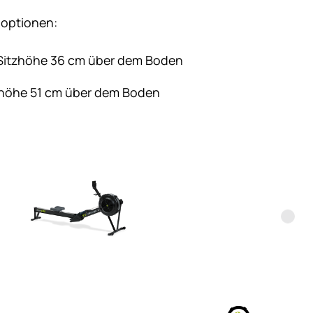
inoptionen:
Sitzhöhe 36 cm über dem Boden
zhöhe 51 cm über dem Boden