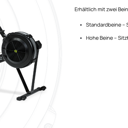
Erhältlich mit zwei Be
Standardbeine – 
Hohe Beine – Sit