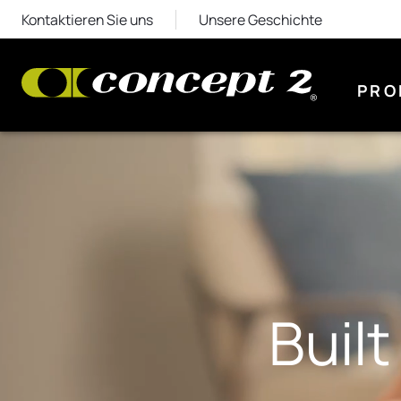
Kontaktieren Sie uns
Unsere Geschichte
PRO
Buil