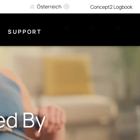
Österreich
Concept2 Logbook
SUPPORT
ed By