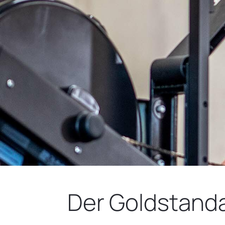
Der Goldstanda