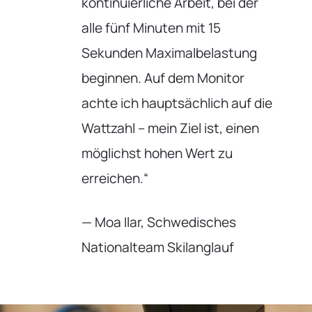
kontinuierliche Arbeit, bei der
alle fünf Minuten mit 15
Sekunden Maximalbelastung
beginnen. Auf dem Monitor
achte ich hauptsächlich auf die
Wattzahl – mein Ziel ist, einen
möglichst hohen Wert zu
erreichen.“
— Moa Ilar, Schwedisches
Nationalteam Skilanglauf