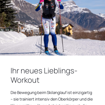
Ihr neues Lieblings-
Workout
Die Bewegung beim Skilanglauf ist einzigartig
– sie trainiert intensiv den Oberkörper und die