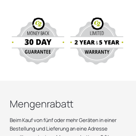
Mengenrabatt
Beim Kauf von fünf oder mehr Geräten in einer
Bestellung und Lieferung an eine Adresse