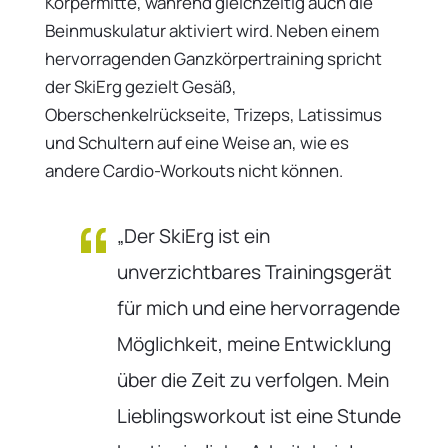
Körpermitte, während gleichzeitig auch die
Beinmuskulatur aktiviert wird. Neben einem
hervorragenden Ganzkörpertraining spricht
der SkiErg gezielt Gesäß,
Oberschenkelrückseite, Trizeps, Latissimus
und Schultern auf eine Weise an, wie es
andere Cardio-Workouts nicht können.
„Der SkiErg ist ein
unverzichtbares Trainingsgerät
für mich und eine hervorragende
Möglichkeit, meine Entwicklung
über die Zeit zu verfolgen. Mein
Lieblingsworkout ist eine Stunde