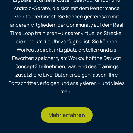
Android-Geräte, die sich mit dem Performance
Monitor verbindet. Sie können gemeinsam mit
anderen Mitgliedern der Community auf dem Real
Time Loop trainieren – unserer virtuellen Strecke,
die rund um die Uhr verfügbar ist. Sie können
Workouts direkt in ErgData erstellen und als
Favoriten speichern, am Workout of the Day von
Concept2 teilnehmen, während des Trainings
zusätzliche Live-Daten anzeigen lassen, Ihre
Fortschritte verfolgen und analysieren – und vieles
mehr.
Mehr erfahren