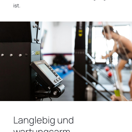
ist.
Langlebig und
wartungsarm