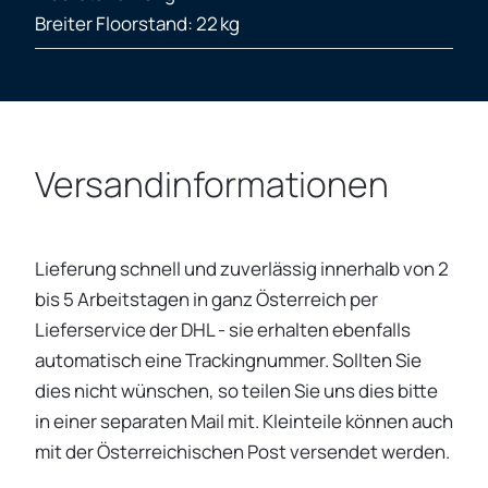
Breiter Floorstand: 22 kg
Versandinformationen
Lieferung schnell und zuverlässig innerhalb von 2
bis 5 Arbeitstagen in ganz Österreich per
Lieferservice der DHL - sie erhalten ebenfalls
automatisch eine Trackingnummer. Sollten Sie
dies nicht wünschen, so teilen Sie uns dies bitte
in einer separaten Mail mit. Kleinteile können auch
mit der Österreichischen Post versendet werden.