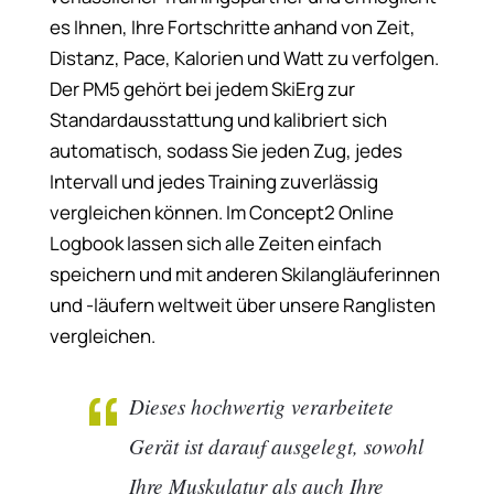
es Ihnen, Ihre Fortschritte anhand von Zeit,
Distanz, Pace, Kalorien und Watt zu verfolgen.
Der PM5 gehört bei jedem SkiErg zur
Standardausstattung und kalibriert sich
automatisch, sodass Sie jeden Zug, jedes
Intervall und jedes Training zuverlässig
vergleichen können. Im Concept2 Online
Logbook lassen sich alle Zeiten einfach
speichern und mit anderen Skilangläuferinnen
und -läufern weltweit über unsere Ranglisten
vergleichen.
Dieses hochwertig verarbeitete
Gerät ist darauf ausgelegt, sowohl
Ihre Muskulatur als auch Ihre