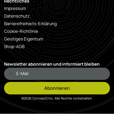
Rechtliches
Impressum
Datenschutz
Barrierefreiheits-Erklärung
Cookie-Richtlinie
Geistiges Eigentum
Shop-AGB
Newsletter abonnieren und informiert bleiben
Abonnieren
©2026 Concept2 Inc. Alle Rechte vorbehalten.