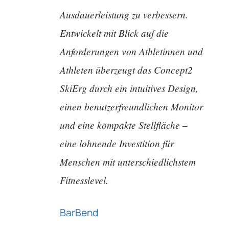
Ausdauerleistung zu verbessern.
Entwickelt mit Blick auf die
Anforderungen von Athletinnen und
Athleten überzeugt das Concept2
SkiErg durch ein intuitives Design,
einen benutzerfreundlichen Monitor
und eine kompakte Stellfläche –
eine lohnende Investition für
Menschen mit unterschiedlichstem
Fitnesslevel.
BarBend