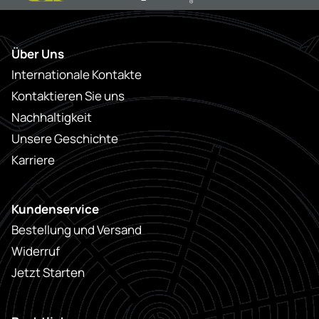
Über Uns
Internationale Kontakte
Kontaktieren Sie uns
Nachhaltigkeit
Unsere Geschichte
Karriere
Kundenservice
Bestellung und Versand
Widerruf
Jetzt Starten