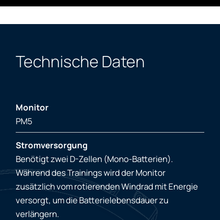
Technische Daten
Monitor
PM5
Stromversorgung
Benötigt zwei D-Zellen (Mono-Batterien).
Während des Trainings wird der Monitor
zusätzlich vom rotierenden Windrad mit Energie
versorgt, um die Batterielebensdauer zu
verlängern.