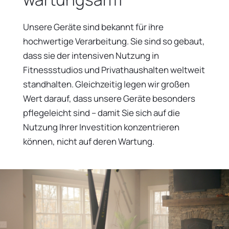
Unsere Geräte sind bekannt für ihre
hochwertige Verarbeitung. Sie sind so gebaut,
dass sie der intensiven Nutzung in
Fitnessstudios und Privathaushalten weltweit
standhalten. Gleichzeitig legen wir großen
Wert darauf, dass unsere Geräte besonders
pflegeleicht sind – damit Sie sich auf die
Nutzung Ihrer Investition konzentrieren
können, nicht auf deren Wartung.