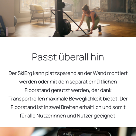
Passt überall hin
Der SkiErg kann platzsparend an der Wand montiert
werden oder mit dem separat erhältlichen
Floorstand genutzt werden, der dank
Transportrollen maximale Beweglichkeit bietet. Der
Floorstand ist in zwei Breiten erhältlich und somit
für alle Nutzerinnen und Nutzer geeignet.