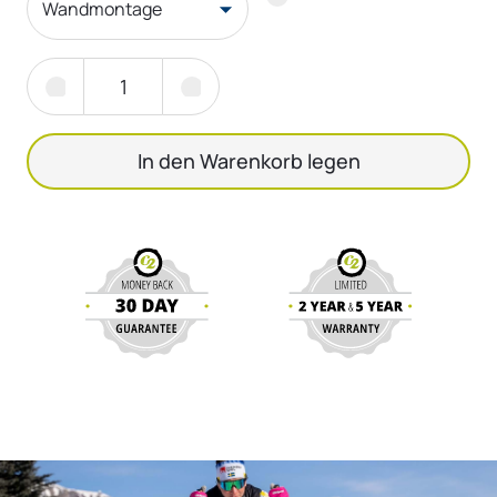
Wandmontage
In den Warenkorb legen