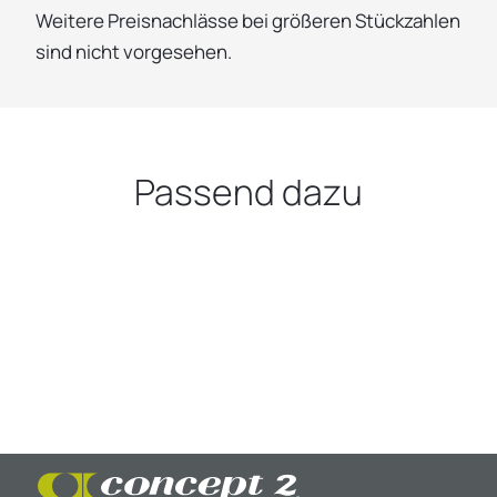
Weitere Preisnachlässe bei größeren Stückzahlen
sind nicht vorgesehen.
Passend dazu