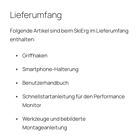
Lieferumfang
Folgende Artikel sind beim SkiErg im Lieferumfang
enthalten:
Griffhaken
Smartphone-Halterung
Benutzerhandbuch
Schnellstartanleitung für den Performance
Monitor
Werkzeuge und bebilderte
Montageanleitung