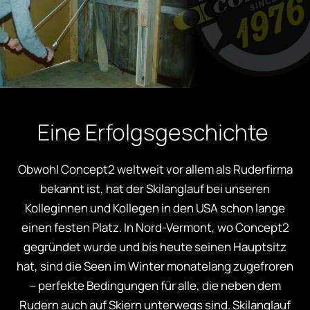
Eine Erfolgsgeschichte
Obwohl Concept2 weltweit vor allem als Ruderfirma
bekannt ist, hat der Skilanglauf bei unseren
Kolleginnen und Kollegen in den USA schon lange
einen festen Platz. In Nord-Vermont, wo Concept2
gegründet wurde und bis heute seinen Hauptsitz
hat, sind die Seen im Winter monatelang zugefroren
– perfekte Bedingungen für alle, die neben dem
Rudern auch auf Skiern unterwegs sind. Skilanglauf