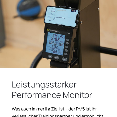
Leistungsstarker
Performance Monitor
Was auch immer Ihr Ziel ist – der PM5 ist Ihr
verlässlicher Trainingspartner und ermöglicht