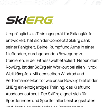
Concept2 SkiErg – Skilang
Ursprünglich als Trainingsgerät für Skilangläufer
entwickelt, hat sich der Concept2 SkiErg dank
seiner Fähigkeit, Beine, Rumpf und Arme in einer
fließenden, durchgehenden Bewegung zu
trainieren, in der Fitnesswelt etabliert.
Neben dem
RowErg, ist der SkiErg ein Workout bei allen Hyrox
Wettkämpfen.
Mit demselben Windrad und
Performance Monitor wie unser RowErg bietet der
SkiErg ein einzigartiges Training, das Kraft und
Ausdauer aufbaut. Der SkiErg eignet sich für
Sportlerinnen und Sportler aller Leistungsstufen