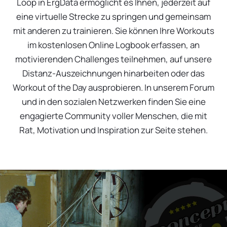
Loop in ErgData ermöglicht es Ihnen, jederzeit auf
eine virtuelle Strecke zu springen und gemeinsam
mit anderen zu trainieren. Sie können Ihre Workouts
im kostenlosen Online Logbook erfassen, an
motivierenden Challenges teilnehmen, auf unsere
Distanz-Auszeichnungen hinarbeiten oder das
Workout of the Day ausprobieren. In unserem Forum
und in den sozialen Netzwerken finden Sie eine
engagierte Community voller Menschen, die mit
Rat, Motivation und Inspiration zur Seite stehen.