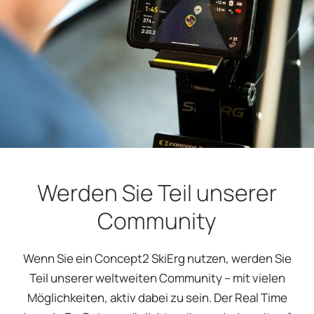
Werden Sie Teil unserer
Community
Wenn Sie ein Concept2 SkiErg nutzen, werden Sie
Teil unserer weltweiten Community – mit vielen
Möglichkeiten, aktiv dabei zu sein. Der Real Time