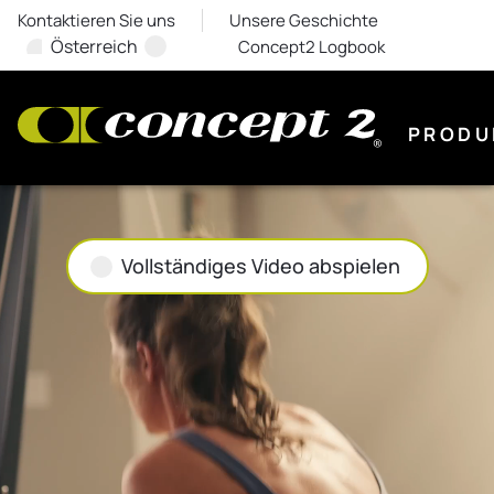
Kontaktieren Sie uns
Unsere Geschichte
Österreich
Concept2 Logbook
PRODU
Vollständiges Video abspielen