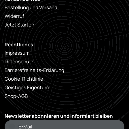
Bestellung und Versand
Widerruf
Jetzt Starten
Rechtliches
Impressum
Datenschutz
Barrierefreiheits-Erklärung
Cookie-Richtlinie
Geistiges Eigentum
Shop-AGB
Newsletter abonnieren und informiert bleiben