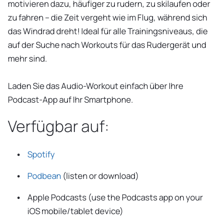
motivieren dazu, häufiger zu rudern, zu skilaufen oder
zu fahren – die Zeit vergeht wie im Flug, während sich
das Windrad dreht! Ideal für alle Trainingsniveaus, die
auf der Suche nach Workouts für das Rudergerät und
mehr sind.
Laden Sie das Audio-Workout einfach über Ihre
Podcast-App auf Ihr Smartphone.
Verfügbar auf:
Spotify
Podbean
(listen or download)
Apple Podcasts (use the Podcasts app on your
iOS mobile/tablet device)