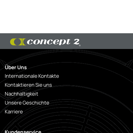
Über Uns
Internationale Kontakte
Kontaktieren Sie uns
Nachhaltigkeit
Unsere Geschichte
Karriere
Kundenservice