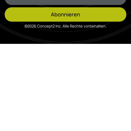
Abonnieren
©2026 Concept2 Inc. Alle Rechte vorbehalten.