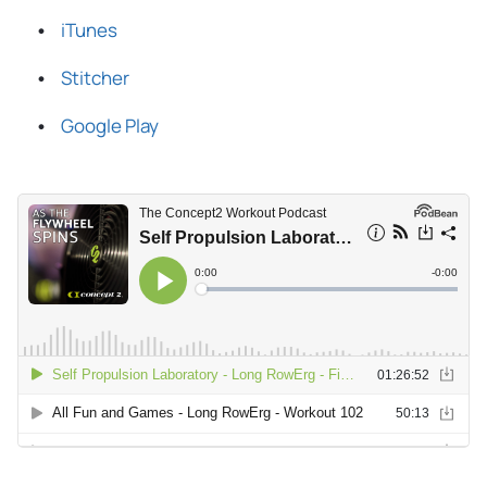
iTunes
Stitcher
Google Play