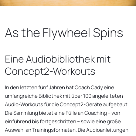
As the Flywheel Spins
Eine Audiobibliothek mit
Concept2-Workouts
In den letzten fünf Jahren hat Coach Cady eine
umfangreiche Bibliothek mit über 100 angeleiteten
Audio-Workouts für die Concept2-Geräte aufgebaut.
Die Sammlung bietet eine Fülle an Coaching – von
einführend bis fortgeschritten – sowie eine große
Auswahl an Trainingsformaten. Die Audioanleitungen