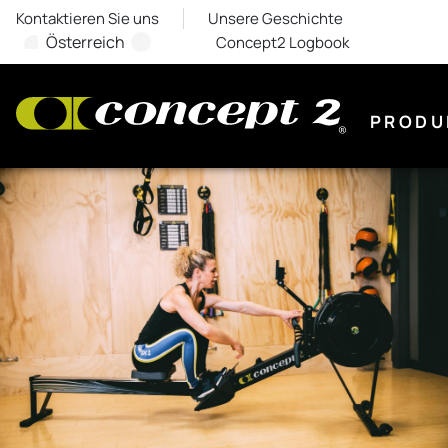
Kontaktieren Sie uns
Unsere Geschichte
Österreich
Concept2 Logbook
PRODU