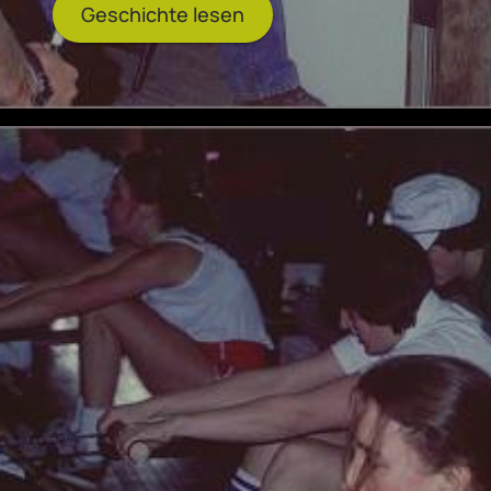
Geschichte lesen