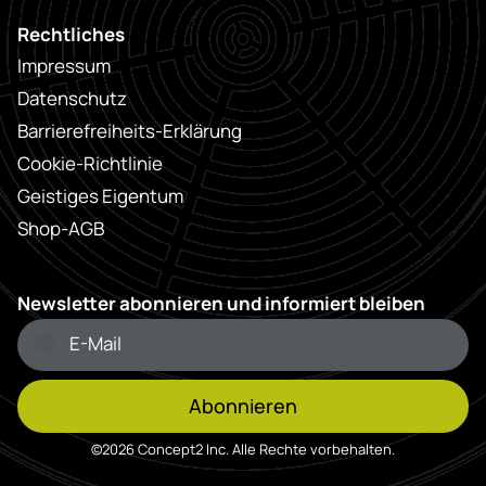
Rechtliches
Impressum
Datenschutz
Barrierefreiheits-Erklärung
Cookie-Richtlinie
Geistiges Eigentum
Shop-AGB
Newsletter abonnieren und informiert bleiben
Abonnieren
©2026 Concept2 Inc. Alle Rechte vorbehalten.