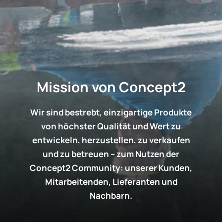
Mission von Concept2
Wir sind bestrebt, einzigartige Produkte
von höchster Qualität und Wert zu
entwickeln, herzustellen, zu verkaufen
und zu betreuen – zum Nutzen der
Concept2 Community: unserer Kunden,
Mitarbeitenden, Lieferanten und
Nachbarn.