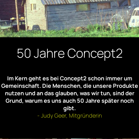
50 Jahre Concept2
Im Kern geht es bei Concept2 schon immer um
Gemeinschaft. Die Menschen, die unsere Produkte
nutzen und an das glauben, was wir tun, sind der
Grund, warum es uns auch 50 Jahre später noch
gibt.
- Judy Geer, Mitgründerin