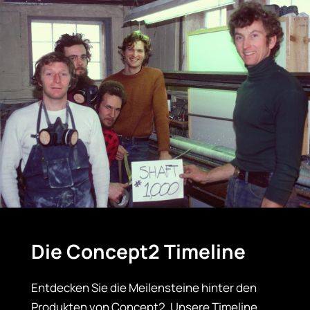
Die Concept2 Timeline
Entdecken Sie die Meilensteine hinter den
Produkten von Concept2. Unsere Timeline