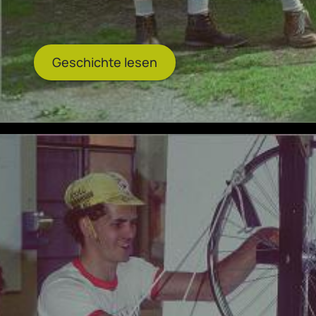
Geschichte lesen