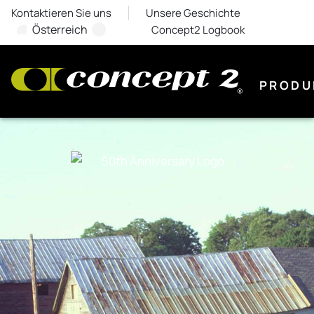
Kontaktieren Sie uns
Unsere Geschichte
Österreich
Concept2 Logbook
PRODU