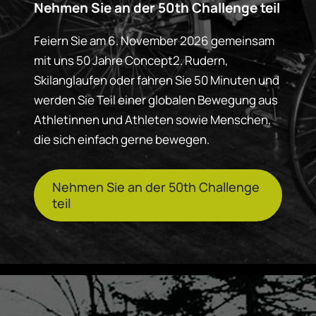
Nehmen Sie an der 50th Challenge teil
Feiern Sie am 6. November 2026 gemeinsam
mit uns 50 Jahre Concept2. Rudern,
Skilanglaufen oder fahren Sie 50 Minuten und
werden Sie Teil einer globalen Bewegung aus
Athletinnen und Athleten sowie Menschen,
die sich einfach gerne bewegen.
Nehmen Sie an der 50th Challenge
teil