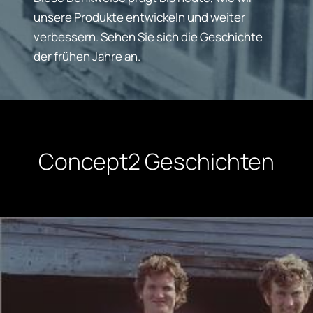
unsere Produkte entwickeln und weiter
verbessern. Sehen Sie sich die Geschichte
der frühen Jahre an.
Concept2 Geschichten