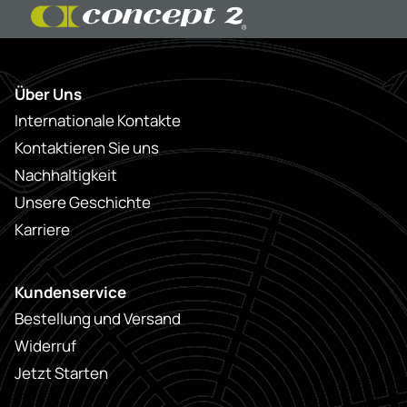
Über Uns
Internationale Kontakte
Kontaktieren Sie uns
Nachhaltigkeit
Unsere Geschichte
Karriere
Kundenservice
Bestellung und Versand
Widerruf
Jetzt Starten