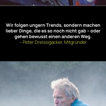
Wir folgen ungern Trends, sondern machen
lieber Dinge, die es so noch nicht gab – oder
gehen bewusst einen anderen Weg.
– Peter Dreissigacker, Mitgründer