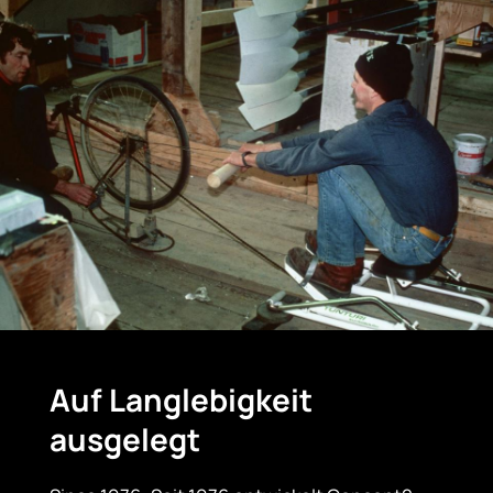
Auf Langlebigkeit
ausgelegt