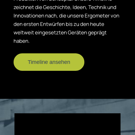
zeichnet die Geschichte, Ideen, Technik und
Innovationen nach, die unsere Ergometer von
den ersten Entwürfen bis zu den heute
weltweit eingesetzten Geräten geprägt
haben.
Timeline ansehen