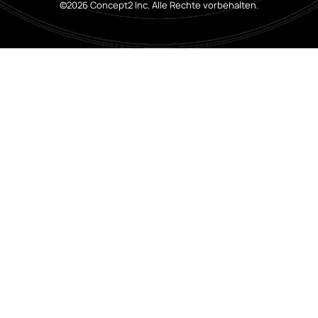
©2026 Concept2 Inc. Alle Rechte vorbehalten.