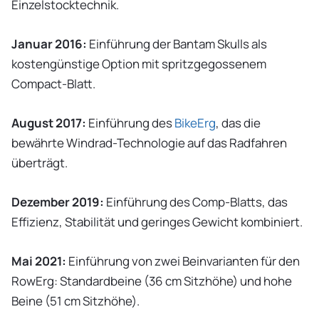
Einzelstocktechnik.
Januar 2016:
Einführung der Bantam Skulls als
kostengünstige Option mit spritzgegossenem
Compact-Blatt.
August 2017:
Einführung des
BikeErg
, das die
bewährte Windrad-Technologie auf das Radfahren
überträgt.
Dezember 2019:
Einführung des Comp-Blatts, das
Effizienz, Stabilität und geringes Gewicht kombiniert.
Mai 2021:
Einführung von zwei Beinvarianten für den
RowErg: Standardbeine (36 cm Sitzhöhe) und hohe
Beine (51 cm Sitzhöhe).