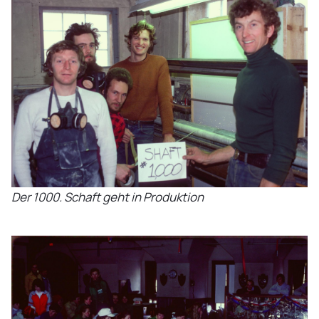
Der 1000. Schaft geht in Produktion