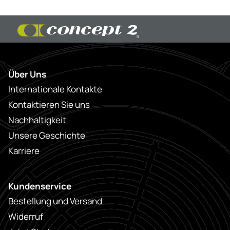
Über Uns
Internationale Kontakte
Kontaktieren Sie uns
Nachhaltigkeit
Unsere Geschichte
Karriere
Kundenservice
Bestellung und Versand
Widerruf