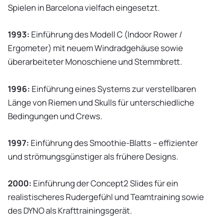
Spielen in Barcelona vielfach eingesetzt.
1993:
Einführung des Modell C (Indoor Rower /
Ergometer) mit neuem Windradgehäuse sowie
überarbeiteter Monoschiene und Stemmbrett.
1996:
Einführung eines Systems zur verstellbaren
Länge von Riemen und Skulls für unterschiedliche
Bedingungen und Crews.
1997:
Einführung des Smoothie-Blatts – effizienter
und strömungsgünstiger als frühere Designs.
2000:
Einführung der Concept2 Slides für ein
realistischeres Rudergefühl und Teamtraining sowie
des DYNO als Krafttrainingsgerät.