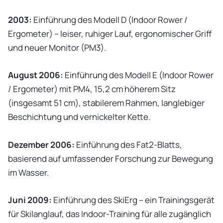
2003:
Einführung des Modell D (Indoor Rower /
Ergometer) – leiser, ruhiger Lauf, ergonomischer Griff
und neuer Monitor (PM3).
August 2006:
Einführung des Modell E (Indoor Rower
/ Ergometer) mit PM4, 15,2 cm höherem Sitz
(insgesamt 51 cm), stabilerem Rahmen, langlebiger
Beschichtung und vernickelter Kette.
Dezember 2006:
Einführung des Fat2-Blatts,
basierend auf umfassender Forschung zur Bewegung
im Wasser.
Juni 2009:
Einführung des SkiErg – ein Trainingsgerät
für Skilanglauf, das Indoor-Training für alle zugänglich