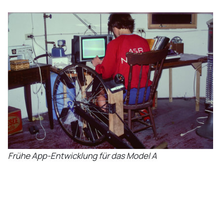
Frühe App-Entwicklung für das Model A