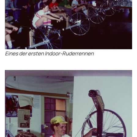
Eines der ersten Indoor-Ruder­rennen