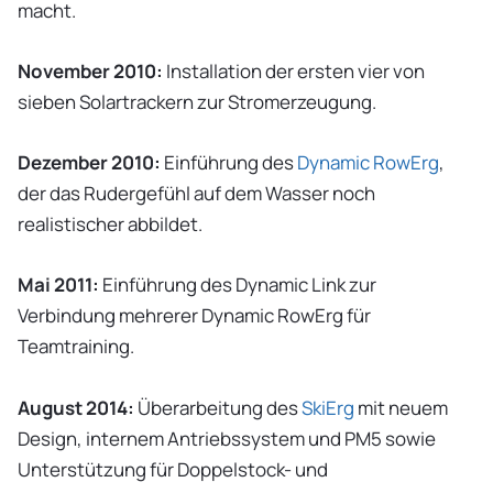
macht.
November 2010:
Installation der ersten vier von
sieben Solartrackern zur Stromerzeugung.
Dezember 2010:
Einführung des
Dynamic RowErg
,
der das Rudergefühl auf dem Wasser noch
realistischer abbildet.
Mai 2011:
Einführung des Dynamic Link zur
Verbindung mehrerer Dynamic RowErg für
Teamtraining.
August 2014:
Überarbeitung des
SkiErg
mit neuem
Design, internem Antriebssystem und PM5 sowie
Unterstützung für Doppelstock- und