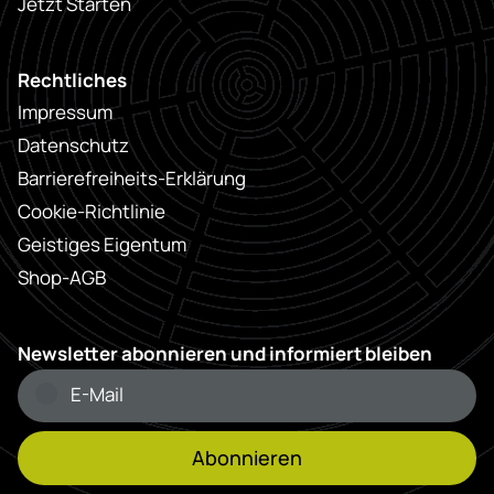
Jetzt Starten
Rechtliches
Impressum
Datenschutz
Barrierefreiheits-Erklärung
Cookie-Richtlinie
Geistiges Eigentum
Shop-AGB
Newsletter abonnieren und informiert bleiben
Abonnieren