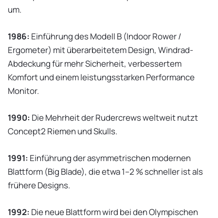
um.
1986:
Einführung des Modell B (Indoor Rower /
Ergometer) mit überarbeitetem Design, Windrad-
Abdeckung für mehr Sicherheit, verbessertem
Komfort und einem leistungsstarken Performance
Monitor.
1990:
Die Mehrheit der Rudercrews weltweit nutzt
Concept2 Riemen und Skulls.
1991:
Einführung der asymmetrischen modernen
Blattform (Big Blade), die etwa 1–2 % schneller ist als
frühere Designs.
1992:
Die neue Blattform wird bei den Olympischen