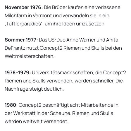
November 1976:
Die Brüder kaufen eine verlassene
Milchfarm in Vermont und verwandeln sie in ein
„Tüftlerparadies“, um ihre Ideen umzusetzen.
Sommer 1977:
Das US-Duo Anne Warner und Anita
DeFrantz nutzt Concept2 Riemen und Skulls bei den
Weltmeisterschaften.
1978–1979:
Universitätsmannschaften, die Concept2
Riemen und Skulls verwenden, werden schneller. Die
Nachfrage steigt deutlich.
1980:
Concept2 beschäftigt acht Mitarbeitende in
der Werkstatt in der Scheune. Riemen und Skulls
werden weltweit versendet.