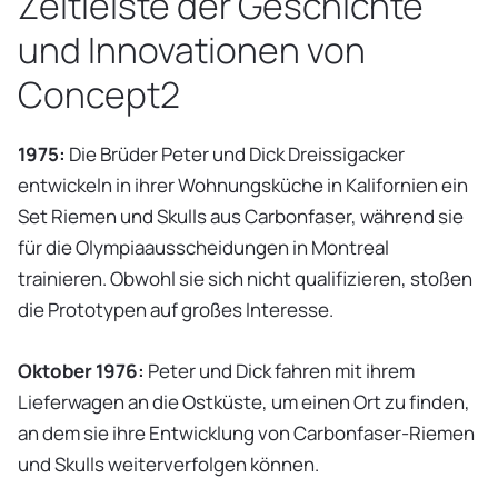
Zeitleiste der Geschichte
und Innovationen von
Concept2
1975:
Die Brüder Peter und Dick Dreissigacker
entwickeln in ihrer Wohnungsküche in Kalifornien ein
Set Riemen und Skulls aus Carbonfaser, während sie
für die Olympiaausscheidungen in Montreal
trainieren. Obwohl sie sich nicht qualifizieren, stoßen
die Prototypen auf großes Interesse.
Oktober 1976:
Peter und Dick fahren mit ihrem
Lieferwagen an die Ostküste, um einen Ort zu finden,
an dem sie ihre Entwicklung von Carbonfaser-Riemen
und Skulls weiterverfolgen können.