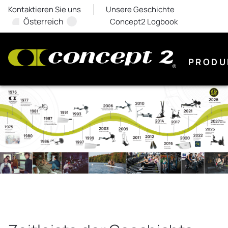
Kontaktieren Sie uns
Unsere Geschichte
Österreich
Concept2 Logbook
PRODU