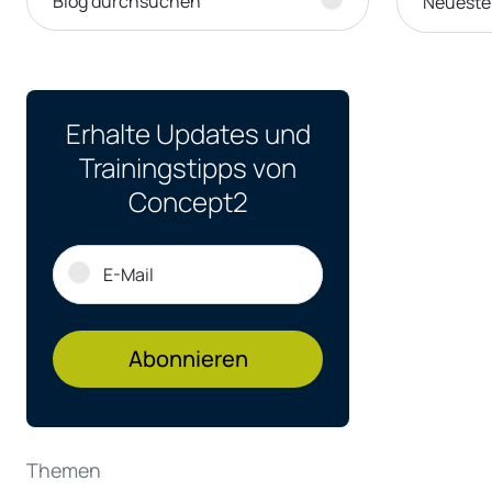
Neueste
Erhalte Updates und
Trainingstipps von
Concept2
Abonnieren
Themen