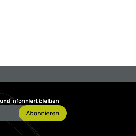
und informiert bleiben
Abonnieren