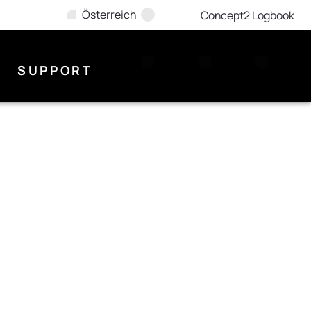
Österreich
Concept2 Logbook
SUPPORT