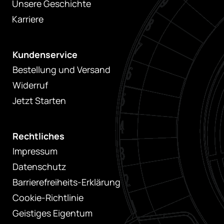
Unsere Geschichte
Karriere
Kundenservice
Bestellung und Versand
Widerruf
Jetzt Starten
Rechtliches
Impressum
Datenschutz
Barrierefreiheits-Erklärung
Cookie-Richtlinie
Geistiges Eigentum