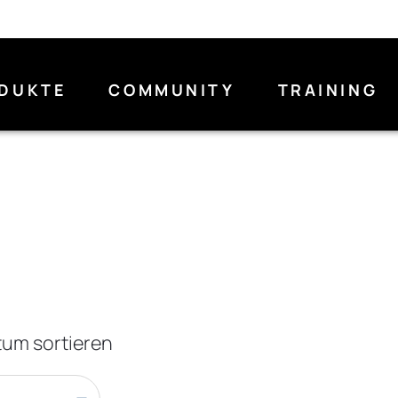
DUKTE
COMMUNITY
TRAINING
um sortieren