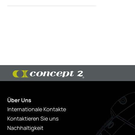
Über Uns
Internationale Kontakte
Kontaktieren Sie uns
Nachhaltigkeit