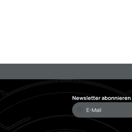
Newsletter abonnieren 