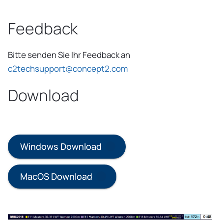
Feedback
Bitte senden Sie Ihr Feedback an
c2techsupport@concept2.com
Download
Windows Download
MacOS Download