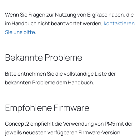
Wenn Sie Fragen zur Nutzung von ErgRace haben, die
im Handbuch nicht beantwortet werden,
kontaktieren
Sie uns bitte
.
Bekannte Probleme
Bitte entnehmen Sie die vollständige Liste der
bekannten Probleme dem Handbuch.
Empfohlene Firmware
Concept2 empfiehlt die Verwendung von PM5 mit der
jeweils neuesten verfügbaren Firmware-Version.