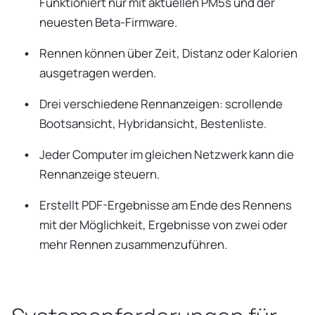
Funktioniert nur mit aktuellen PM5s und der
neuesten Beta-Firmware.
Rennen können über Zeit, Distanz oder Kalorien
ausgetragen werden.
Drei verschiedene Rennanzeigen: scrollende
Bootsansicht, Hybridansicht, Bestenliste.
Jeder Computer im gleichen Netzwerk kann die
Rennanzeige steuern.
Erstellt PDF-Ergebnisse am Ende des Rennens
mit der Möglichkeit, Ergebnisse von zwei oder
mehr Rennen zusammenzuführen.