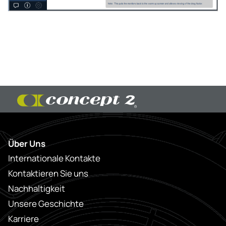
Über Uns
Internationale Kontakte
Kontaktieren Sie uns
Nachhaltigkeit
Unsere Geschichte
Karriere