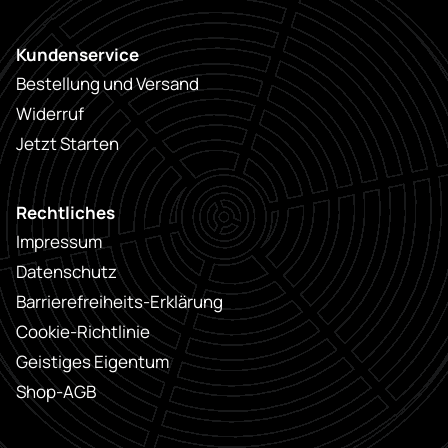
Kundenservice
Bestellung und Versand
Widerruf
Jetzt Starten
Rechtliches
Impressum
Datenschutz
Barrierefreiheits-Erklärung
Cookie-Richtlinie
Geistiges Eigentum
Shop-AGB