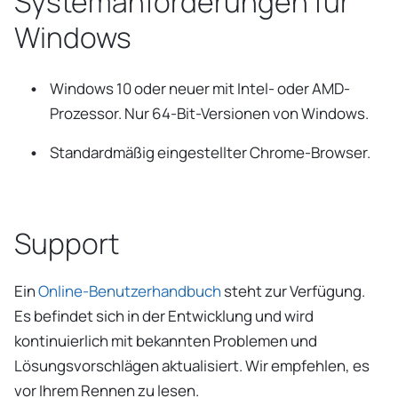
Systemanforderungen für
Windows
Windows 10 oder neuer mit Intel- oder AMD-
Prozessor. Nur 64-Bit-Versionen von Windows.
Standardmäßig eingestellter Chrome-Browser.
Support
Ein
Online-Benutzerhandbuch
steht zur Verfügung.
Es befindet sich in der Entwicklung und wird
kontinuierlich mit bekannten Problemen und
Lösungsvorschlägen aktualisiert. Wir empfehlen, es
vor Ihrem Rennen zu lesen.