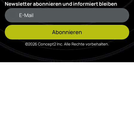
Newsletter abonnieren und informiert bleiben
Abonnieren
©2026 Concept2 Inc. Alle Rechte vorbehalten.