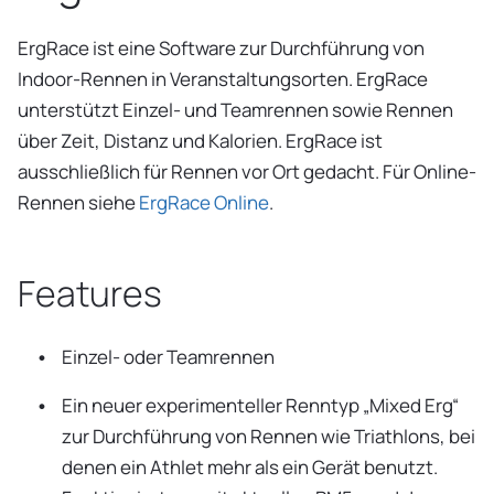
ErgRace ist eine Software zur Durchführung von
Indoor-Rennen in Veranstaltungsorten. ErgRace
unterstützt Einzel- und Teamrennen sowie Rennen
über Zeit, Distanz und Kalorien. ErgRace ist
ausschließlich für Rennen vor Ort gedacht. Für Online-
Rennen siehe
ErgRace Online
.
Features
Einzel- oder Teamrennen
Ein neuer experimenteller Renntyp „Mixed Erg“
zur Durchführung von Rennen wie Triathlons, bei
denen ein Athlet mehr als ein Gerät benutzt.