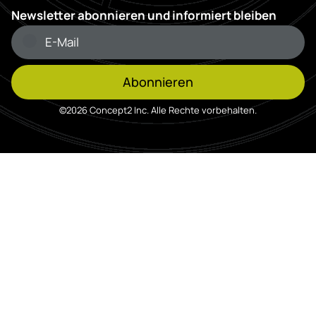
Newsletter abonnieren und informiert bleiben
Abonnieren
©2026 Concept2 Inc. Alle Rechte vorbehalten.