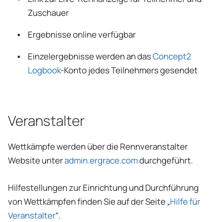
Zuschauer
Ergebnisse online verfügbar
Einzelergebnisse werden an das
Concept2
Logbook
-Konto jedes Teilnehmers gesendet
Veranstalter
Wettkämpfe werden über die Rennveranstalter
Website unter
admin.ergrace.com
durchgeführt.
Hilfestellungen zur Einrichtung und Durchführung
von Wettkämpfen finden Sie auf der Seite „
Hilfe für
Veranstalter
“.