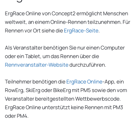
ErgRace Online von Concept2 ermöglicht Menschen
weltweit, an einem Online-Rennen teilzunehmen. Für
Rennen vor Ort siehe die
ErgRace-Seite
.
Als Veranstalter benötigen Sie nur einen Computer
oder ein Tablet, um das Rennen über die
Rennveranstalter-Website
durchzuführen.
Teilnehmer benötigen die
ErgRace Online
-App, ein
RowErg, SkiErg oder BikeErg mit PM5 sowie den vom
Veranstalter bereitgestellten Wettbewerbscode.
ErgRace Online unterstützt keine Rennen mit PM3
oder PM4.