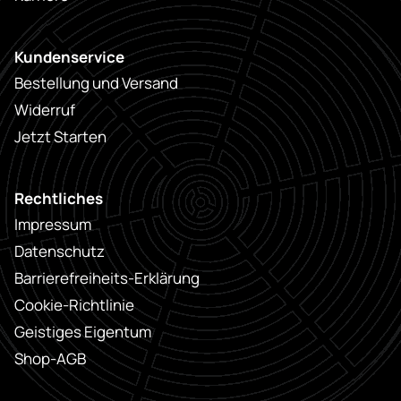
Kundenservice
Bestellung und Versand
Widerruf
Jetzt Starten
Rechtliches
Impressum
Datenschutz
Barrierefreiheits-Erklärung
Cookie-Richtlinie
Geistiges Eigentum
Shop-AGB