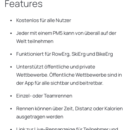
Features
Kostenlos für alle Nutzer
Jeder mit einem PM5 kann von überall auf der
Welt teilnehmen
Funktioniert für RowErg, SkiErg und BikeErg
Unterstützt öffentliche und private
Wettbewerbe. Öffentliche Wettbewerbe sind in
der App für alle sichtbar und beitretbar.
Einzel- oder Teamrennen
Rennen können über Zeit, Distanz oder Kalorien
ausgetragen werden
Link zur Live-Rennanzeige für Teilnehmer und