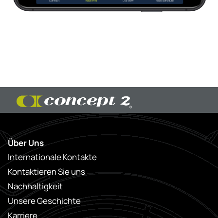
Über Uns
Internationale Kontakte
Kontaktieren Sie uns
Nachhaltigkeit
Unsere Geschichte
Karriere