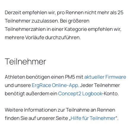
Derzeit empfehlen wir, pro Rennen nicht mehr als 25
Teilnehmer zuzulassen. Bei größeren
Teilnehmerzahlen in einer Kategorie empfehlen wir,
mehrere Vorläufe durchzuführen.
Teilnehmer
Athleten benötigen einen PM5 mit
aktueller Firmware
und unsere
ErgRace Online-App
. Jeder Teilnehmer
benötigt außerdem ein
Concept2 Logbook
-Konto.
Weitere Informationen zur Teilnahme an Rennen
finden Sie auf unserer Seite „
Hilfe für Teilnehmer
“.