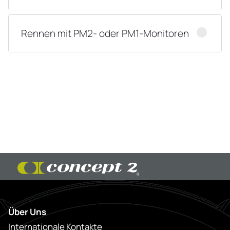
Rennen mit PM2- oder PM1-Monitoren
Über Uns
Internationale Kontakte