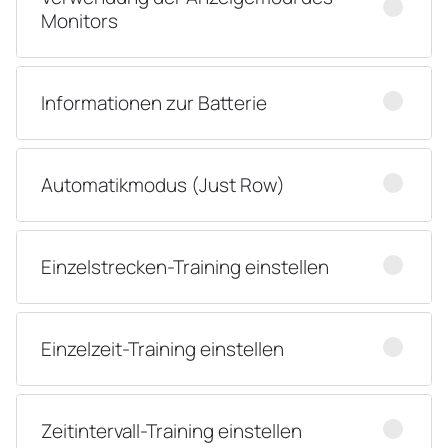
Monitors
Informationen zur Batterie
Automatikmodus (Just Row)
Einzelstrecken-Training einstellen
Einzelzeit-Training einstellen
Zeitintervall-Training einstellen