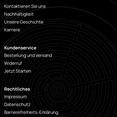
Kontaktieren Sie uns
Nachhaltigkeit
Unsere Geschichte
Karriere
Kundenservice
Bestellung und Versand
Widerruf
Jetzt Starten
Rechtliches
Impressum
Datenschutz
Barrierefreiheits-Erklärung