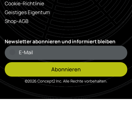
Cookie-Richtlinie
Geistiges Eigentum
Shop-AGB
Newsletter abonnieren und informiert bleiben
Abonnieren
©2026 Concept2 Inc. Alle Rechte vorbehalten.