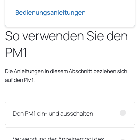
Bedienungsanleitungen
So verwenden Sie den
PM1
Die Anleitungen in diesem Abschnitt beziehen sich
auf den PM1.
Den PM1 ein- und ausschalten
Verwendung der Anzeigemodi des