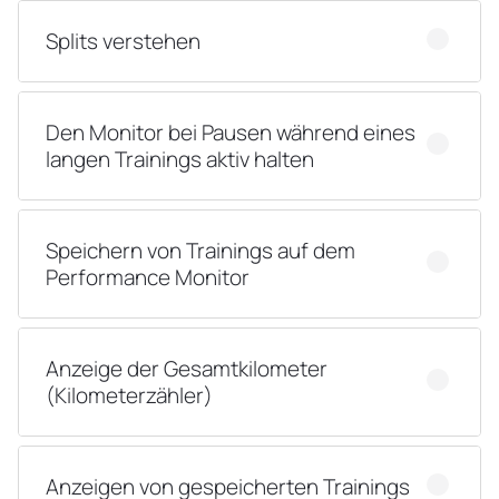
Splits verstehen
Den Monitor bei Pausen während eines
langen Trainings aktiv halten
Speichern von Trainings auf dem
Performance Monitor
Anzeige der Gesamtkilometer
(Kilometerzähler)
Anzeigen von gespeicherten Trainings