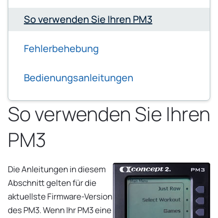
So verwenden Sie Ihren PM3
Fehlerbehebung
Bedienungsanleitungen
So verwenden Sie Ihren
PM3
Die Anleitungen in diesem
Abschnitt gelten für die
aktuellste Firmware-Version
des PM3. Wenn Ihr PM3 eine