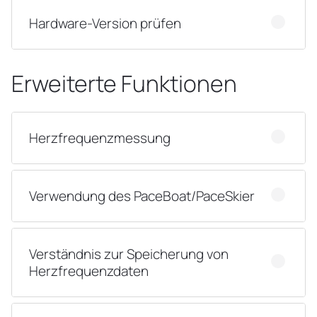
Hardware-Version prüfen
Erweiterte Funktionen
Herzfrequenzmessung
Verwendung des PaceBoat/PaceSkier
Verständnis zur Speicherung von
Herzfrequenzdaten