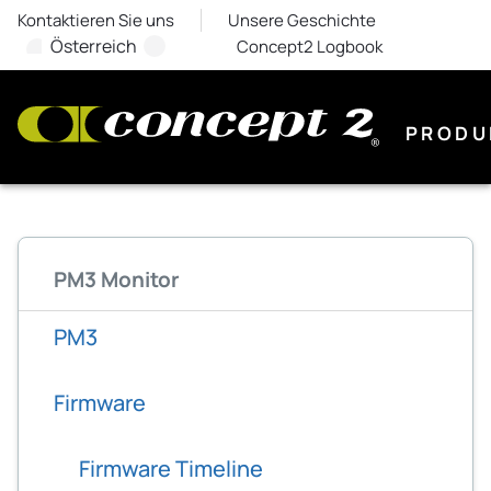
Kontaktieren Sie uns
Unsere Geschichte
Österreich
Concept2 Logbook
PRODU
PM3 Monitor
PM3
Firmware
Firmware Timeline