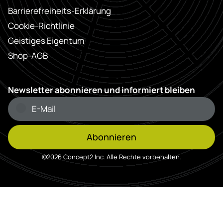
Barrierefreiheits-Erklärung
Cookie-Richtlinie
Geistiges Eigentum
Shop-AGB
Newsletter abonnieren und informiert bleiben
Abonnieren
©2026 Concept2 Inc. Alle Rechte vorbehalten.