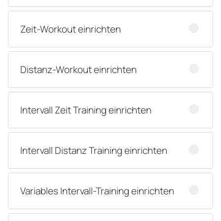
Zeit-Workout einrichten
Distanz-Workout einrichten
Intervall Zeit Training einrichten
Intervall Distanz Training einrichten
Variables Intervall-Training einrichten