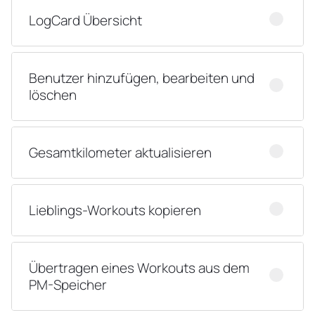
LogCard Übersicht
Benutzer hinzufügen, bearbeiten und
löschen
Gesamtkilometer aktualisieren
Lieblings-Workouts kopieren
Übertragen eines Workouts aus dem
PM-Speicher