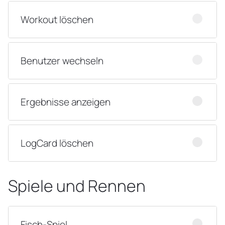
Workout löschen
Benutzer wechseln
Ergebnisse anzeigen
LogCard löschen
Spiele und Rennen
Fisch-Spiel