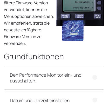
ältere Firmware-Version
verwendet, können die
Menüoptionen abweichen.
Wir empfehlen, stets die
neueste verfügbare
Firmware-Version zu
verwenden.
Grundfunktionen
Den Performance Monitor ein- und
ausschalten
Datum und Uhrzeit einstellen