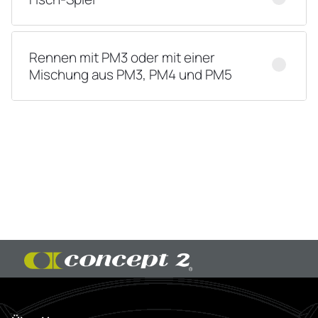
Rennen mit PM3 oder mit einer
Mischung aus PM3, PM4 und PM5