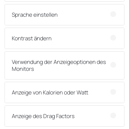
Sprache einstellen
Kontrast ändern
Verwendung der Anzeigeoptionen des
Monitors
Anzeige von Kalorien oder Watt
Anzeige des Drag Factors