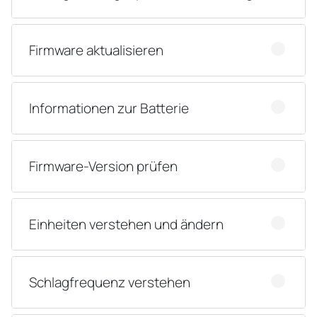
Firmware aktualisieren
Informationen zur Batterie
Firmware-Version prüfen
Einheiten verstehen und ändern
Schlagfrequenz verstehen