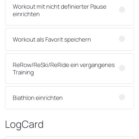
Workout mit nicht definierter Pause
einrichten
Workout als Favorit speichern
ReRow/ReSki/ReRide ein vergangenes
Training
Biathlon einrichten
LogCard