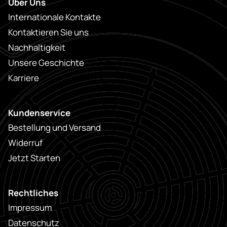
Über Uns
Internationale Kontakte
Kontaktieren Sie uns
Nachhaltigkeit
Unsere Geschichte
Karriere
Kundenservice
Bestellung und Versand
Widerruf
Jetzt Starten
Rechtliches
Impressum
Datenschutz