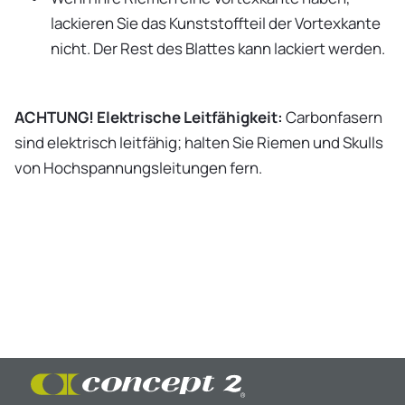
lackieren Sie das Kunststoffteil der Vortexkante
nicht. Der Rest des Blattes kann lackiert werden.
ACHTUNG! Elektrische Leitfähigkeit:
Carbonfasern
sind elektrisch leitfähig; halten Sie Riemen und Skulls
von Hochspannungsleitungen fern.