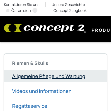
Kontaktieren Sie uns
Unsere Geschichte
Österreich
Concept2 Logbook
PRODU
Riemen & Skulls
Allgemeine Pflege und Wartung
Videos und Informationen
Regattaservice