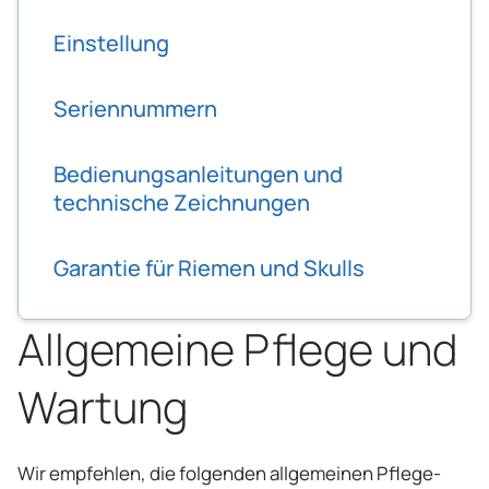
Einstellung
Seriennummern
Bedienungsanleitungen und
technische Zeichnungen
Garantie für Riemen und Skulls
Allgemeine Pflege und
Wartung
Wir empfehlen, die folgenden allgemeinen Pflege-