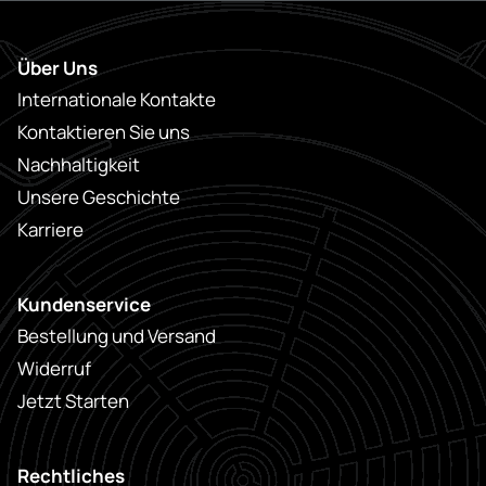
Über Uns
Internationale Kontakte
Kontaktieren Sie uns
Nachhaltigkeit
Unsere Geschichte
Karriere
Kundenservice
Bestellung und Versand
Widerruf
Jetzt Starten
Rechtliches