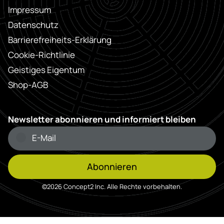
Impressum
Datenschutz
Barrierefreiheits-Erklärung
Cookie-Richtlinie
Geistiges Eigentum
Shop-AGB
Newsletter abonnieren und informiert bleiben
Abonnieren
©2026 Concept2 Inc. Alle Rechte vorbehalten.