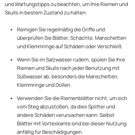
und Wartungstipps zu beachten, um Ihre Riemen und
Skulls in bestem Zustand zu halten:
Reinigen Sie regelmäßig die Griffe und
überprüfen Sie Blätter, Schächte, Manschetten
und Klemmringe auf Schäden oder Verschleiß.
Wenn Sie im Salzwasser rudern, spülen Sie Ihre
Riemen und Skulls nach jeder Benutzung mit
Süßwasser ab, besonders die Manschetten,
Klemmringe und Dollen.
Verwenden Sie die Riemenblätter nicht, um sich
vom Steg abzustoßen, da dies Splitter und
andere Schäden verursachen kann. Selbst
Blätter mit Vortexkante sind bei dieser Nutzung
anfällig für Beschädigungen.