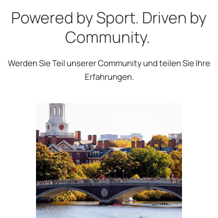
Powered by Sport. Driven by
Community.
Werden Sie Teil unserer Community und teilen Sie Ihre
Erfahrungen.