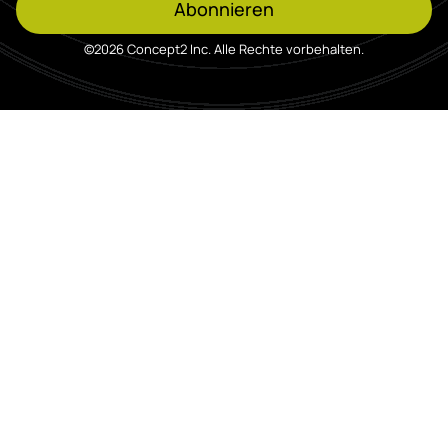
Abonnieren
©2026 Concept2 Inc. Alle Rechte vorbehalten.