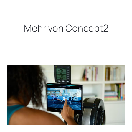
Mehr von Concept2