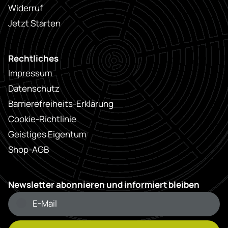
Widerruf
Jetzt Starten
Rechtliches
Impressum
Datenschutz
Barrierefreiheits-Erklärung
Cookie-Richtlinie
Geistiges Eigentum
Shop-AGB
Newsletter abonnieren und informiert bleiben