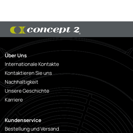
Über Uns
Internationale Kontakte
Kontaktieren Sie uns
Nachhaltigkeit
Unsere Geschichte
Karriere
Kundenservice
Bestellung und Versand