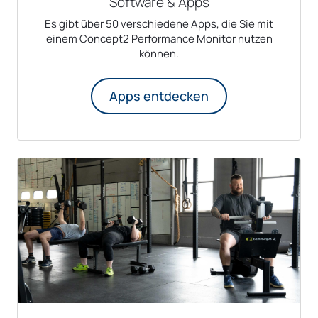
Software & Apps
Es gibt über 50 verschiedene Apps, die Sie mit
einem Concept2 Performance Monitor nutzen
können.
Apps entdecken