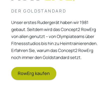
DER GOLDSTANDARD
Unser erstes Rudergerät haben wir 1981
gebaut. Seitdem wird das Concept2 RowErg
von allen genutzt – von Olympiateams über
Fitnessstudios bis hin zu Heimtrainierenden.
Erfahren Sie, warum das Concept2 RowErg
noch immer den Goldstandard setzt.
RowErg kaufen