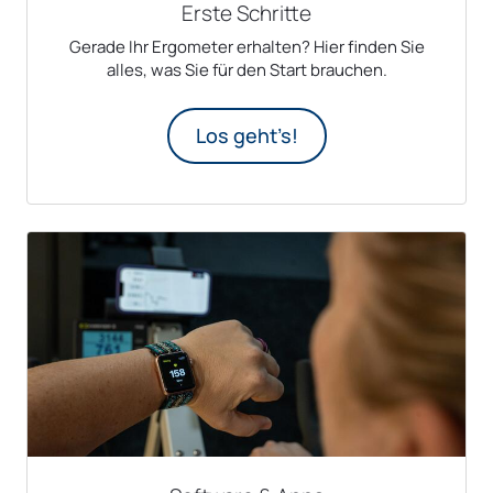
Erste Schritte
Gerade Ihr Ergometer erhalten? Hier finden Sie
alles, was Sie für den Start brauchen.
Los geht’s!