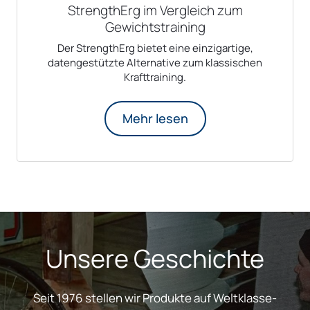
StrengthErg im Vergleich zum
Gewichtstraining
Der StrengthErg bietet eine einzigartige,
datengestützte Alternative zum klassischen
Krafttraining.
Mehr lesen
Unsere Geschichte
Seit 1976 stellen wir Produkte auf Weltklasse-