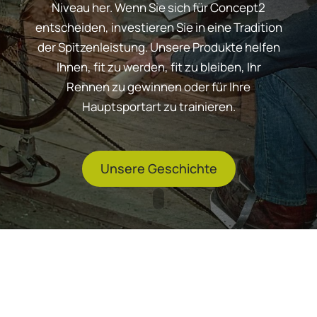
Niveau her. Wenn Sie sich für Concept2
entscheiden, investieren Sie in eine Tradition
der Spitzenleistung. Unsere Produkte helfen
Ihnen, fit zu werden, fit zu bleiben, Ihr
Rennen zu gewinnen oder für Ihre
Hauptsportart zu trainieren.
Unsere Geschichte