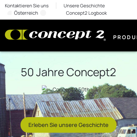
Kontaktieren Sie uns
Unsere Geschichte
Österreich
Concept2 Logbook
PRODU
50 Jahre Concept2
Erleben Sie unsere Geschichte