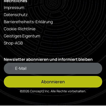
Rechtliches
Impressum
Datenschutz
Barrierefreiheits-Erklärung
Cookie-Richtlinie
Geistiges Eigentum
Shop-AGB
Newsletter abonnieren und informiert bleiben
Abonnieren
©2026 Concept2 Inc. Alle Rechte vorbehalten.