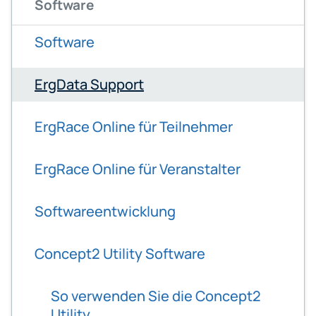
Software
Software
ErgData Support
ErgRace Online für Teilnehmer
ErgRace Online für Veranstalter
Softwareentwicklung
Concept2 Utility Software
So verwenden Sie die Concept2
Utility