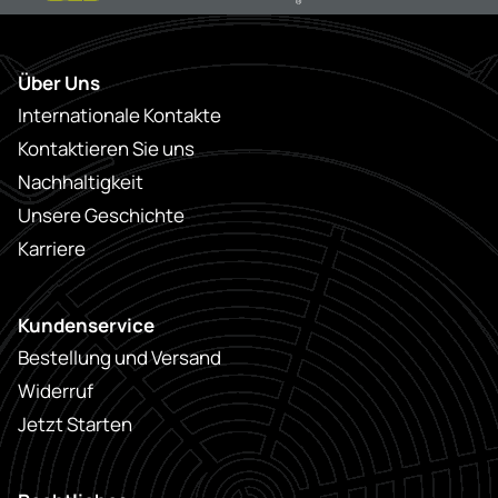
Über Uns
Internationale Kontakte
Kontaktieren Sie uns
Nachhaltigkeit
Unsere Geschichte
Karriere
Kundenservice
Bestellung und Versand
Widerruf
Jetzt Starten