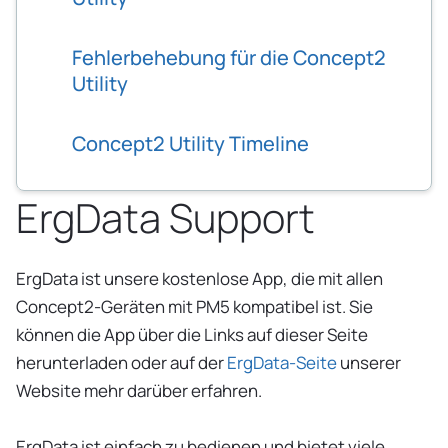
Fehlerbehebung für die Concept2
Utility
Concept2 Utility Timeline
ErgData Support
ErgData ist unsere kostenlose App, die mit allen
Concept2-Geräten mit PM5 kompatibel ist. Sie
können die App über die Links auf dieser Seite
herunterladen oder auf der
ErgData-Seite
unserer
Website mehr darüber erfahren.
ErgData ist einfach zu bedienen und bietet viele