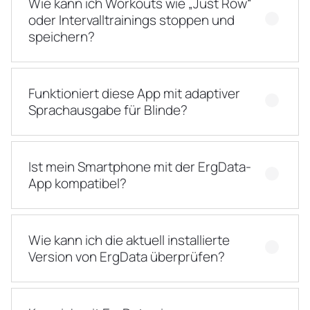
Wie kann ich Workouts wie „Just Row“
oder Intervalltrainings stoppen und
speichern?
Funktioniert diese App mit adaptiver
Sprachausgabe für Blinde?
Ist mein Smartphone mit der ErgData-
App kompatibel?
Wie kann ich die aktuell installierte
Version von ErgData überprüfen?