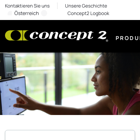
Kontaktieren Sie uns
Unsere Geschichte
Österreich
Concept2 Logbook
PRODU