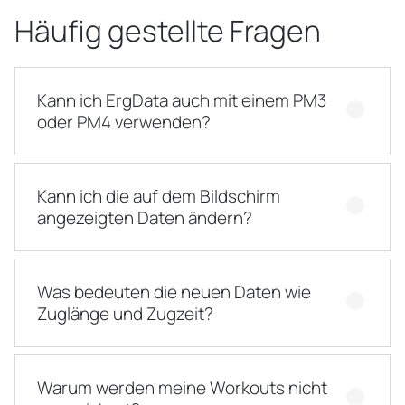
Häufig gestellte Fragen
Kann ich ErgData auch mit einem PM3
oder PM4 verwenden?
Kann ich die auf dem Bildschirm
angezeigten Daten ändern?
Was bedeuten die neuen Daten wie
Zuglänge und Zugzeit?
Warum werden meine Workouts nicht