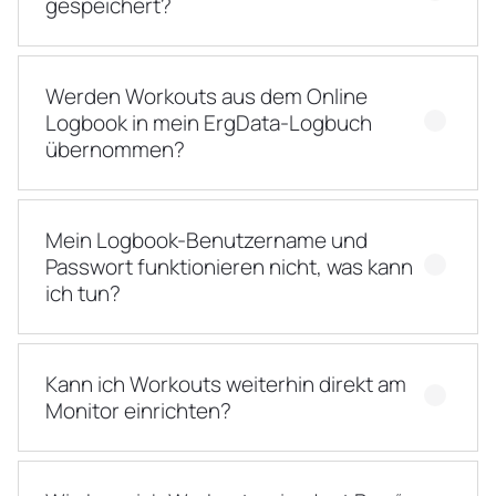
gespeichert?
Werden Workouts aus dem Online
Logbook in mein ErgData-Logbuch
übernommen?
Mein Logbook-Benutzername und
Passwort funktionieren nicht, was kann
ich tun?
Kann ich Workouts weiterhin direkt am
Monitor einrichten?