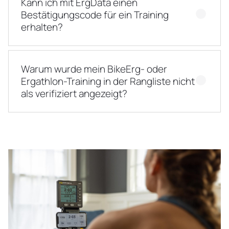
Kann ich mit ErgData einen
Bestätigungscode für ein Training
erhalten?
Warum wurde mein BikeErg- oder
Ergathlon-Training in der Rangliste nicht
als verifiziert angezeigt?