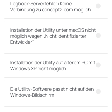
Logbook-Serverfehler / Keine
Verbindung zu concept2.com möglich
Installation der Utility unter macOS nicht
möglich wegen „Nicht identifizierter
Entwickler“
Installation der Utility auf älterem PC mit
Windows XP nicht möglich
Die Utility-Software passt nicht auf den
Windows-Bildschirm