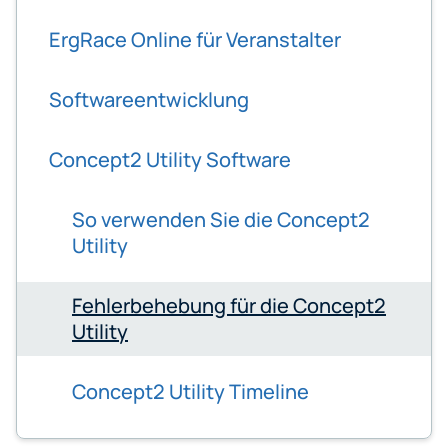
ErgRace Online für Veranstalter
Softwareentwicklung
Concept2 Utility Software
So verwenden Sie die Concept2
Utility
Fehlerbehebung für die Concept2
Utility
Concept2 Utility Timeline