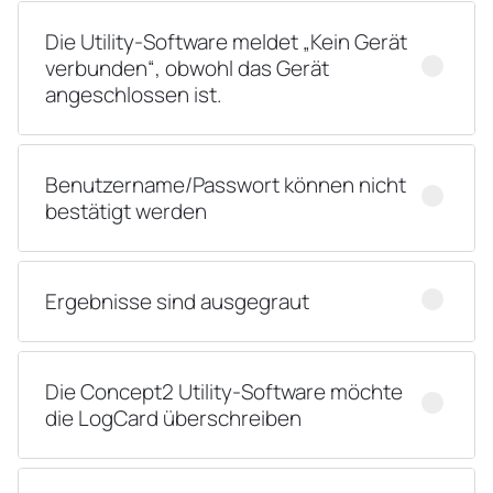
Die Utility-Software meldet „Kein Gerät
verbunden“, obwohl das Gerät
angeschlossen ist.
Benutzername/Passwort können nicht
bestätigt werden
Ergebnisse sind ausgegraut
Die Concept2 Utility-Software möchte
die LogCard überschreiben