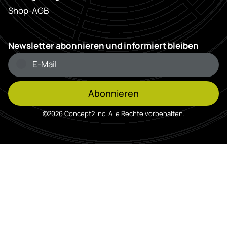
Shop-AGB
Newsletter abonnieren und informiert bleiben
Abonnieren
©2026 Concept2 Inc. Alle Rechte vorbehalten.