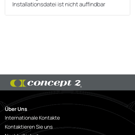
Installationsdatei ist nicht auffindbar
Über Uns
Internationale Kontakte
Kontaktieren Sie uns