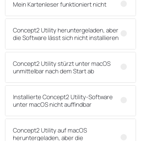
Mein Kartenleser funktioniert nicht
Concept2 Utility heruntergeladen, aber
die Software lässt sich nicht installieren
Concept2 Utility stürzt unter macOS
unmittelbar nach dem Start ab
Installierte Concept2 Utility-Software
unter macOS nicht auffindbar
Concept2 Utility auf macOS
heruntergeladen, aber die