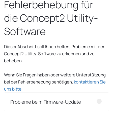
Fehlerbehebung für
die Concept2 Utility-
Software
Dieser Abschnitt soll Ihnen helfen, Probleme mit der
Concept2 Utility-Software zu erkennen und zu
beheben.
Wenn Sie Fragen haben oder weitere Unterstützung
bei der Fehlerbehebung benötigen,
kontaktieren Sie
uns bitte
.
Probleme beim Firmware-Update