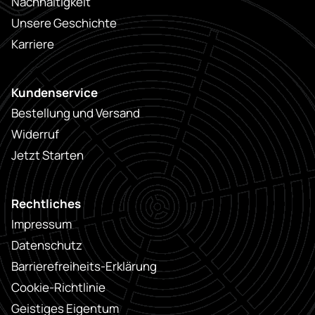
Nachhaltigkeit
Unsere Geschichte
Karriere
Kundenservice
Bestellung und Versand
Widerruf
Jetzt Starten
Rechtliches
Impressum
Datenschutz
Barrierefreiheits-Erklärung
Cookie-Richtlinie
Geistiges Eigentum