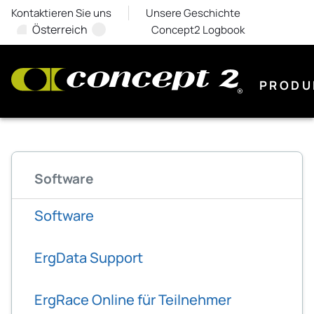
Kontaktieren Sie uns
Unsere Geschichte
Österreich
Concept2 Logbook
PRODU
Software
Software
ErgData Support
ErgRace Online für Teilnehmer