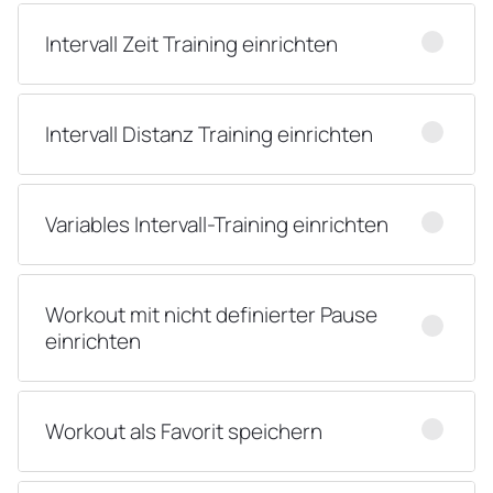
Intervall Zeit Training einrichten
Intervall Distanz Training einrichten
Variables Intervall-Training einrichten
Workout mit nicht definierter Pause
einrichten
Workout als Favorit speichern