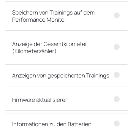
Speichern von Trainings auf dem
Performance Monitor
Anzeige der Gesamtkilometer
(Kilometerzähler)
Anzeigen von gespeicherten Trainings
Firmware aktualisieren
Informationen zu den Batterien