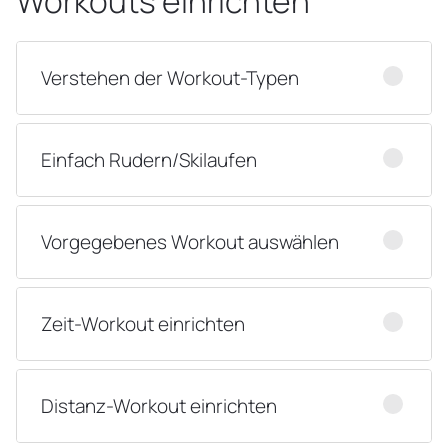
Workouts einrichten
Verstehen der Workout-Typen
Einfach Rudern/Skilaufen
Vorgegebenes Workout auswählen
Zeit-Workout einrichten
Distanz-Workout einrichten