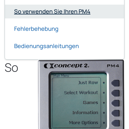
So verwenden Sie Ihren PM4
Fehlerbehebung
Bedienungsanleitungen
So