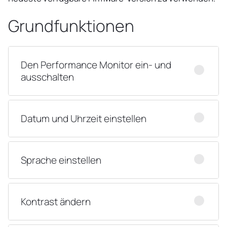
Grundfunktionen
Den Performance Monitor ein- und
ausschalten
Datum und Uhrzeit einstellen
Sprache einstellen
Kontrast ändern