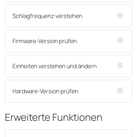
Schlagfrequenz verstehen
Firmware-Version prüfen
Einheiten verstehen und ändern
Hardware-Version prüfen
Erweiterte Funktionen