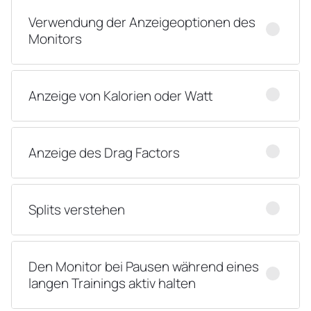
Verwendung der Anzeigeoptionen des
Monitors
Anzeige von Kalorien oder Watt
Anzeige des Drag Factors
Splits verstehen
Den Monitor bei Pausen während eines
langen Trainings aktiv halten