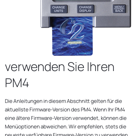
verwenden Sie Ihren
PM4
Die Anleitungen in diesem Abschnitt gelten für die
aktuellste Firmware-Version des PM4. Wenn Ihr PM4
eine ältere Firmware-Version verwendet, können die
Menüoptionen abweichen. Wir empfehlen, stets die
neueste verfügbare Firmware-Version zu verwenden.