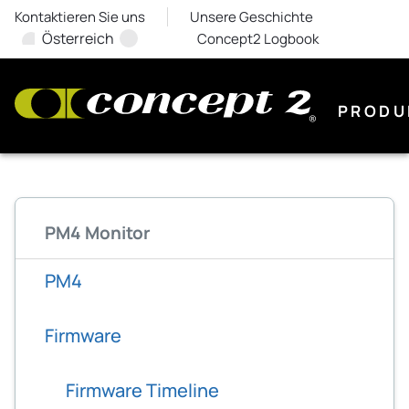
Kontaktieren Sie uns
Unsere Geschichte
Österreich
Concept2 Logbook
PRODU
PM4 Monitor
PM4
Firmware
Firmware Timeline