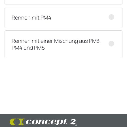
Rennen mit PM4
Rennen mit einer Mischung aus PM3,
PM4 und PM5