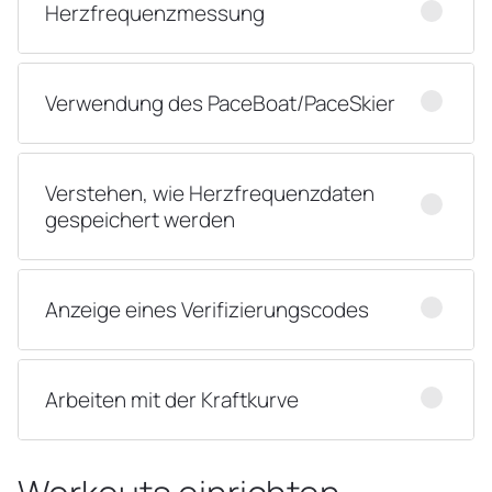
Herzfrequenzmessung
Verwendung des PaceBoat/PaceSkier
Verstehen, wie Herzfrequenzdaten
gespeichert werden
Anzeige eines Verifizierungscodes
Arbeiten mit der Kraftkurve