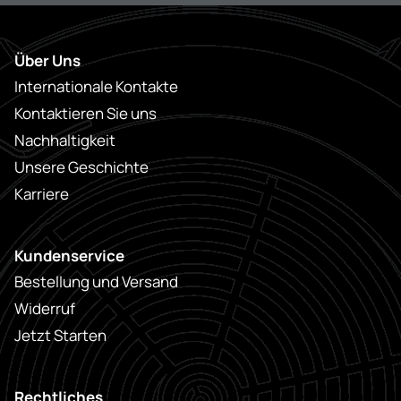
Über Uns
Internationale Kontakte
Kontaktieren Sie uns
Nachhaltigkeit
Unsere Geschichte
Karriere
Kundenservice
Bestellung und Versand
Widerruf
Jetzt Starten
Rechtliches