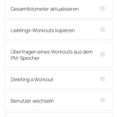
Gesamtkilometer aktualisieren
Lieblings-Workouts kopieren
Übertragen eines Workouts aus dem
PM-Speicher
Deleting a Workout
Benutzer wechseln