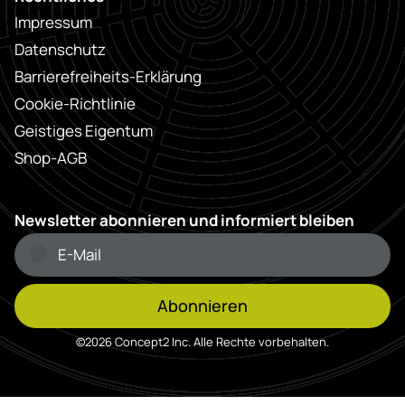
Impressum
Datenschutz
Barrierefreiheits-Erklärung
Cookie-Richtlinie
Geistiges Eigentum
Shop-AGB
Newsletter abonnieren und informiert bleiben
Abonnieren
©2026 Concept2 Inc. Alle Rechte vorbehalten.