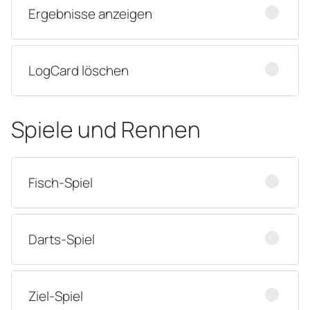
Ergebnisse anzeigen
LogCard löschen
Spiele und Rennen
Fisch-Spiel
Darts-Spiel
Ziel-Spiel