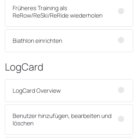
Früheres Training als
ReRow/ReSki/ReRide wiederholen
Biathlon einrichten
LogCard
LogCard Overview
Benutzer hinzufügen, bearbeiten und
löschen