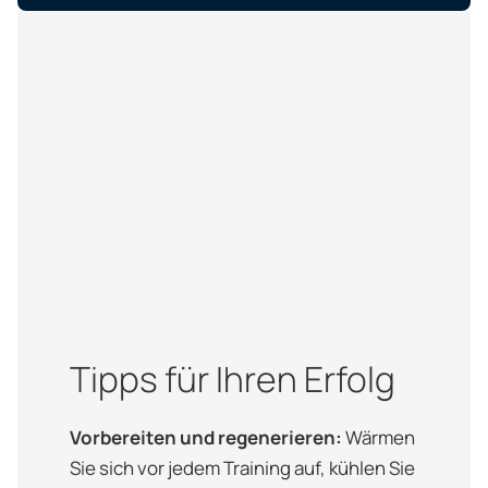
Tipps für Ihren Erfolg
Vorbereiten und regenerieren:
Wärmen
Sie sich vor jedem Training auf, kühlen Sie