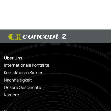
Über Uns
Internationale Kontakte
Kontaktieren Sie uns
Nachhaltigkeit
Unsere Geschichte
Karriere