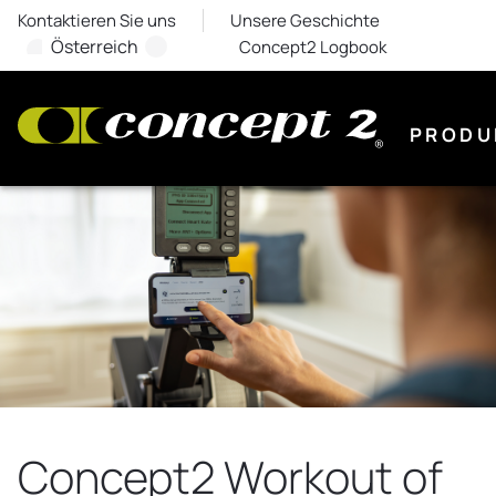
Kontaktieren Sie uns
Unsere Geschichte
Österreich
Concept2 Logbook
PRODU
Concept2 Workout of