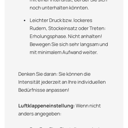
noch unterhalten könnten.
Leichter Druck bzw. lockeres
Rudern, Stockeinsatz oder Treten:
Erholungsphase. Nicht anhalten!
Bewegen Sie sich sehr langsam und
mit minimalem Aufwand weiter.
Denken Sie daran: Sie können die
Intensität jederzeit an Ihre individuellen
Bedürfnisse anpassen!
Luftklappeneinstellung:
Wenn nicht
anders angegeben: