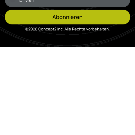
Abonnieren
©2026 Concept2 Inc. Alle Rechte vorbehalten.