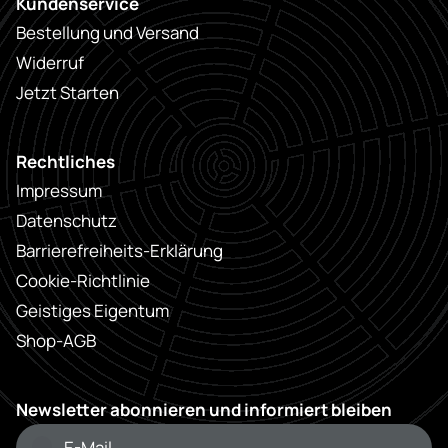
Kundenservice
Bestellung und Versand
Widerruf
Jetzt Starten
Rechtliches
Impressum
Datenschutz
Barrierefreiheits-Erklärung
Cookie-Richtlinie
Geistiges Eigentum
Shop-AGB
Newsletter abonnieren und informiert bleiben