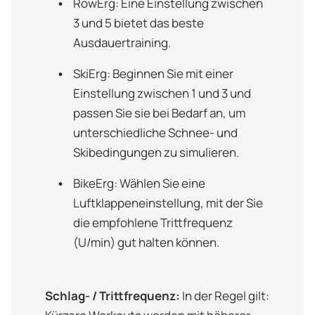
RowErg: Eine Einstellung zwischen
3 und 5 bietet das beste
Ausdauertraining.
SkiErg: Beginnen Sie mit einer
Einstellung zwischen 1 und 3 und
passen Sie sie bei Bedarf an, um
unterschiedliche Schnee- und
Skibedingungen zu simulieren.
BikeErg: Wählen Sie eine
Luftklappeneinstellung, mit der Sie
die empfohlene Trittfrequenz
(U/min) gut halten können.
Schlag- / Trittfrequenz:
In der Regel gilt: