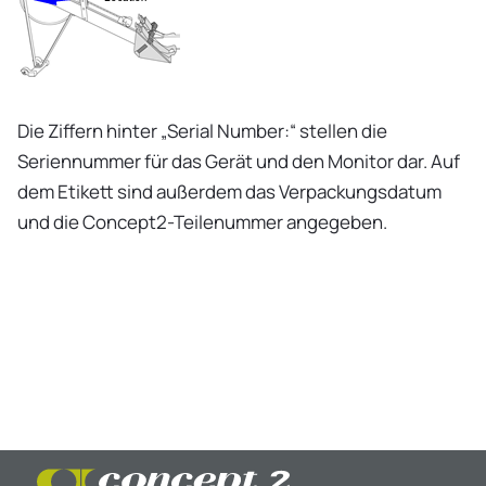
Die Ziffern hinter „Serial Number:“ stellen die
Seriennummer für das Gerät und den Monitor dar. Auf
dem Etikett sind außerdem das Verpackungsdatum
und die Concept2-Teilenummer angegeben.