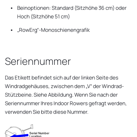
Beinoptionen: Standard (Sitzhöhe 36 cm) oder
Hoch (Sitzhöhe 51 cm)
„RowErg“-Monoschienengrafik
Seriennummer
Das Etikett befindet sich auf der linken Seite des
Windradgehäuses, zwischen dem „V“ der Windrad-
Stützbeine. Siehe Abbildung. Wenn Sie nach der
Seriennummer Ihres Indoor Rowers gefragt werden,
verwenden Sie bitte diese Nummer.