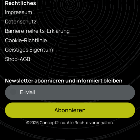
Rechtliches
Impressum
Datenschutz
Barrierefreiheits-Erklärung
Cookie-Richtlinie
Geistiges Eigentum
Shop-AGB
Newsletter abonnieren und informiert bleiben
Abonnieren
©2026 Concept2 Inc. Alle Rechte vorbehalten.