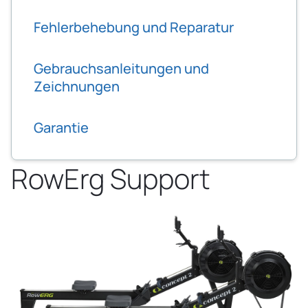
Fehlerbehebung und Reparatur
Gebrauchsanleitungen und
Zeichnungen
Garantie
RowErg Support