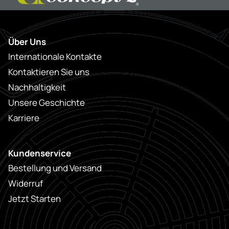
Über Uns
Internationale Kontakte
Kontaktieren Sie uns
Nachhaltigkeit
Unsere Geschichte
Karriere
Kundenservice
Bestellung und Versand
Widerruf
Jetzt Starten