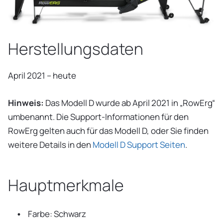
Herstellungsdaten
April 2021 – heute
Hinweis:
Das Modell D wurde ab April 2021 in „RowErg“
umbenannt. Die Support-Informationen für den
RowErg gelten auch für das Modell D, oder Sie finden
weitere Details in den
Modell D Support Seiten
.
Hauptmerkmale
Farbe: Schwarz