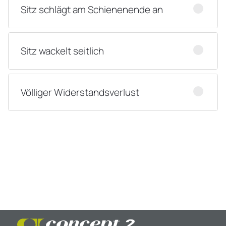
Sitz schlägt am Schienenende an
Sitz wackelt seitlich
Völliger Widerstandsverlust