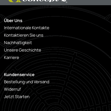
Über Uns
Internationale Kontakte
Kontaktieren Sie uns
Nachhaltigkeit
Unsere Geschichte
Karriere
Kundenservice
Bestellung und Versand
Widerruf
Jetzt Starten