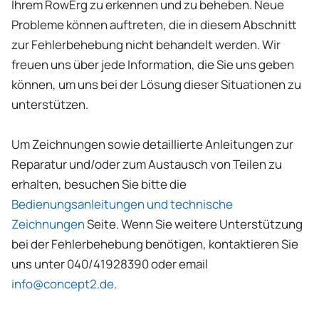
Ihrem RowErg zu erkennen und zu beheben. Neue
Probleme können auftreten, die in diesem Abschnitt
zur Fehlerbehebung nicht behandelt werden. Wir
freuen uns über jede Information, die Sie uns geben
können, um uns bei der Lösung dieser Situationen zu
unterstützen.
Um Zeichnungen sowie detaillierte Anleitungen zur
Reparatur und/oder zum Austausch von Teilen zu
erhalten, besuchen Sie bitte die
Bedienungsanleitungen und technische
Zeichnungen
Seite. Wenn Sie weitere Unterstützung
bei der Fehlerbehebung benötigen, kontaktieren Sie
uns unter 040/41928390 oder email
info@concept2.de
.