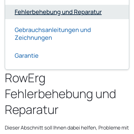
Fehlerbehebung und Reparatur
Gebrauchsanleitungen und
Zeichnungen
Garantie
RowErg
Fehlerbehebung und
Reparatur
Dieser Abschnitt soll Ihnen dabei helfen, Probleme mit