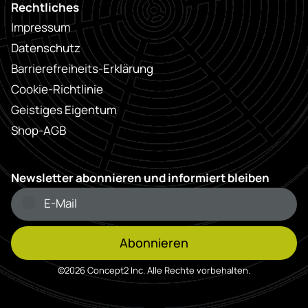
Rechtliches
Impressum
Datenschutz
Barrierefreiheits-Erklärung
Cookie-Richtlinie
Geistiges Eigentum
Shop-AGB
Newsletter abonnieren und informiert bleiben
Abonnieren
©2026 Concept2 Inc. Alle Rechte vorbehalten.