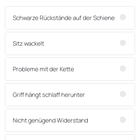
Schwarze Rückstände auf der Schiene
Sitz wackelt
Probleme mit der Kette
Griff hängt schlaff herunter
Nicht genügend Widerstand