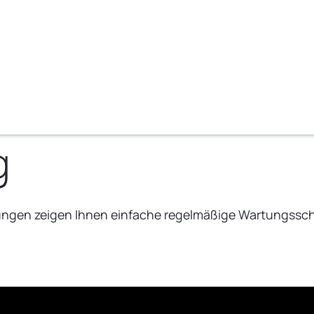
g
ungen zeigen Ihnen einfache regelmäßige Wartungsschr