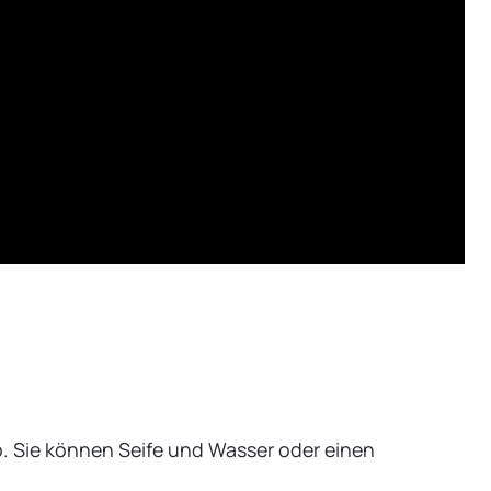
 Sie können Seife und Wasser oder einen