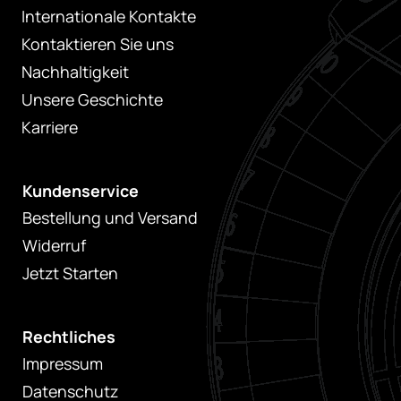
Internationale Kontakte
Kontaktieren Sie uns
Nachhaltigkeit
Unsere Geschichte
Karriere
Kundenservice
Bestellung und Versand
Widerruf
Jetzt Starten
Rechtliches
Impressum
Datenschutz