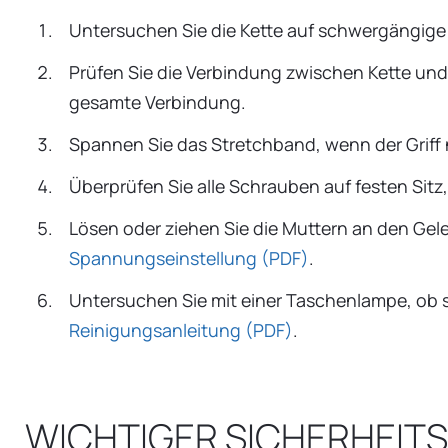
Untersuchen Sie die Kette auf schwergängige G
Prüfen Sie die Verbindung zwischen Kette und G
gesamte Verbindung.
Spannen Sie das Stretchband, wenn der Griff
Überprüfen Sie alle Schrauben auf festen Sit
Lösen oder ziehen Sie die Muttern an den Ge
Spannungseinstellung (PDF)
.
Untersuchen Sie mit einer Taschenlampe, ob s
Reinigungsanleitung (PDF)
.
WICHTIGER SICHERHEIT