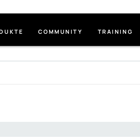
DUKTE
COMMUNITY
TRAINING