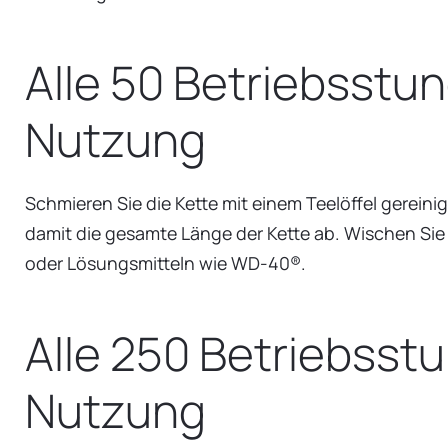
Alle 50 Betriebsstu
Nutzung
Schmieren Sie die Kette mit einem Teelöffel gereini
damit die gesamte Länge der Kette ab. Wischen Sie 
oder Lösungsmitteln wie WD-40®.
Alle 250 Betriebsst
Nutzung