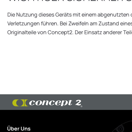
Die Nutzung dieses Geräts mit einem abgenutzten o
Verletzungen führen. Bei Zweifeln am Zustand eines
Originalteile von Concept2. Der Einsatz anderer Te
Über Uns