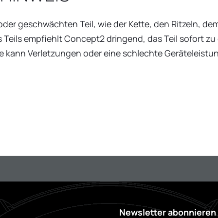
der geschwächten Teil, wie der Kette, den Ritzeln, d
 Teils empfiehlt Concept2 dringend, das Teil sofort zu
ile kann Verletzungen oder eine schlechte Geräteleistu
Newsletter abonnieren 