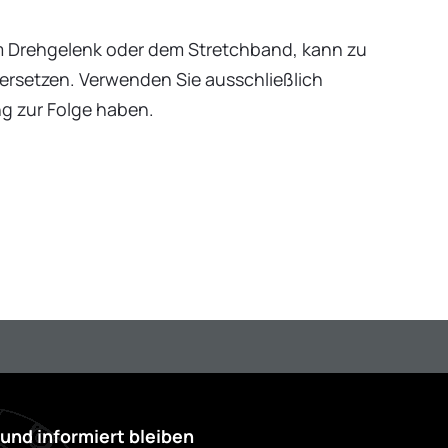
em Drehgelenk oder dem Stretchband, kann zu
 ersetzen. Verwenden Sie ausschließlich
ng zur Folge haben.
und informiert bleiben