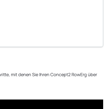
itte, mit denen Sie Ihren Concept2 RowErg über