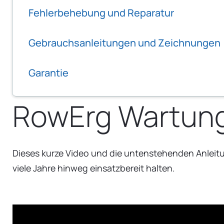
Fehlerbehebung und Reparatur
Gebrauchsanleitungen und Zeichnungen
Garantie
RowErg Wartun
Dieses kurze Video und die untenstehenden Anleit
viele Jahre hinweg einsatzbereit halten.