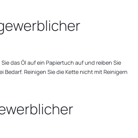
 gewerblicher
Sie das Öl auf ein Papiertuch auf und reiben Sie
Bedarf. Reinigen Sie die Kette nicht mit Reinigern
gewerblicher