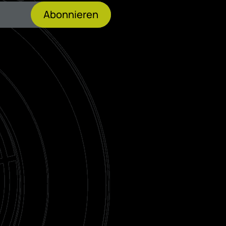
Abonnieren