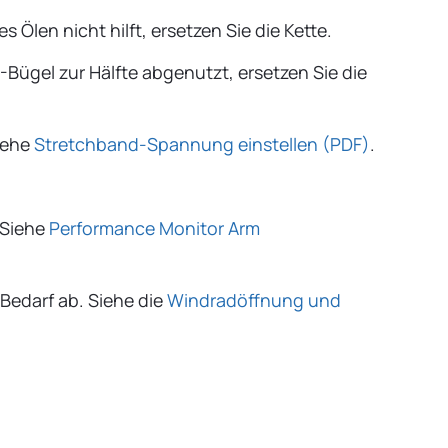
len nicht hilft, ersetzen Sie die Kette.
-Bügel zur Hälfte abgenutzt, ersetzen Sie die
iehe
Stretchband-Spannung einstellen (PDF)
.
 Siehe
Performance Monitor Arm
Bedarf ab. Siehe die
Windradöffnung und