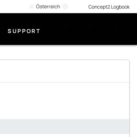
Österreich
Concept2 Logbook
SUPPORT