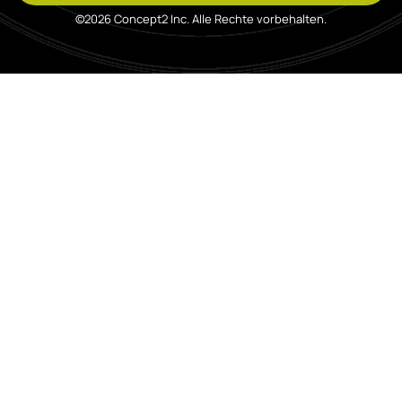
©2026 Concept2 Inc. Alle Rechte vorbehalten.