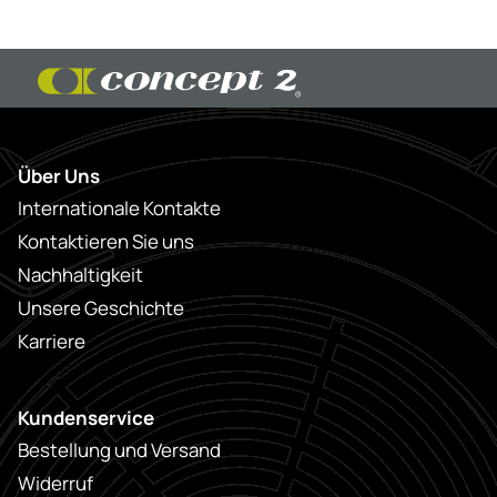
Über Uns
Internationale Kontakte
Kontaktieren Sie uns
Nachhaltigkeit
Unsere Geschichte
Karriere
Kundenservice
Bestellung und Versand
Widerruf