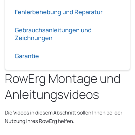
Fehlerbehebung und Reparatur
Gebrauchsanleitungen und
Zeichnungen
Garantie
RowErg Montage und
Anleitungsvideos
Die Videos in diesem Abschnitt sollen Ihnen bei der
Nutzung Ihres RowErg helfen.