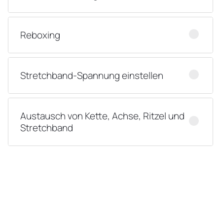
Reboxing
Stretchband-Spannung einstellen
Austausch von Kette, Achse, Ritzel und
Stretchband