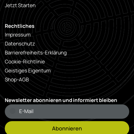
Jetzt Starten
Rechtliches
Impressum
Datenschutz
Barrierefreiheits-Erklärung
Cookie-Richtlinie
Geistiges Eigentum
Shop-AGB
Newsletter abonnieren und informiert bleiben
Abonnieren