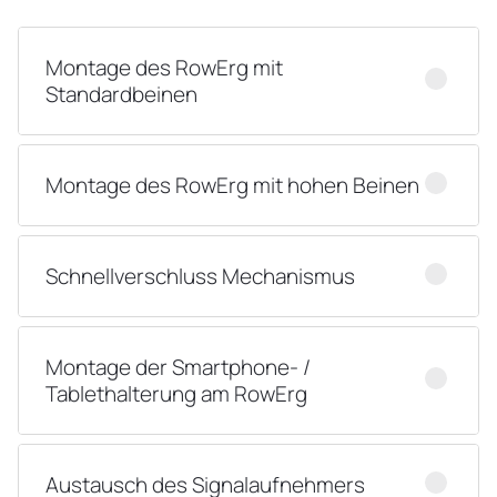
Montage des RowErg mit
Standardbeinen
Montage des RowErg mit hohen Beinen
Schnellverschluss Mechanismus
Montage der Smartphone- /
Tablethalterung am RowErg
Austausch des Signalaufnehmers