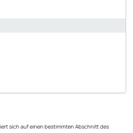
ert sich auf einen bestimmten Abschnitt des