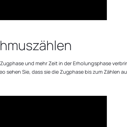
thmuszählen
der Zugphase und mehr Zeit in der Erholungsphase verbr
deo sehen Sie, dass sie die Zugphase bis zum Zählen 