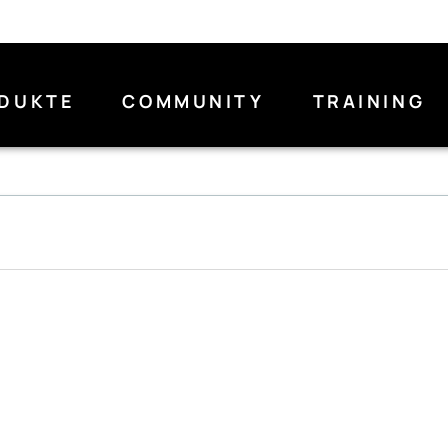
DUKTE
COMMUNITY
TRAINING