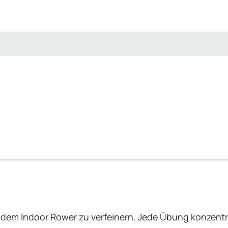
 dem Indoor Rower zu verfeinern. Jede Übung konzentri