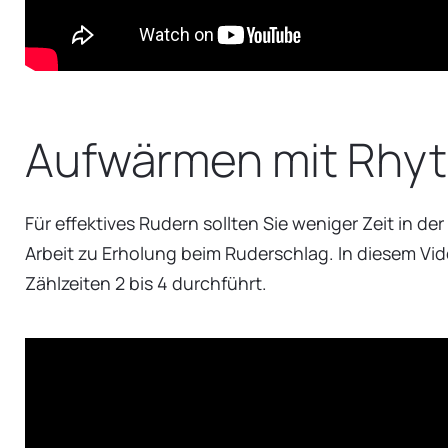
Aufwärmen mit Rhy
Für effektives Rudern sollten Sie weniger Zeit in 
Arbeit zu Erholung beim Ruderschlag. In diesem Vi
Zählzeiten 2 bis 4 durchführt.