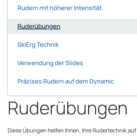
Rudern mit höherer Intensität
Ruderübungen
SkiErg Technik
Verwendung der Slides
Präzises Rudern auf dem Dynamic
Ruderübungen
Diese Übungen helfen Ihnen, Ihre Rudertechnik auf