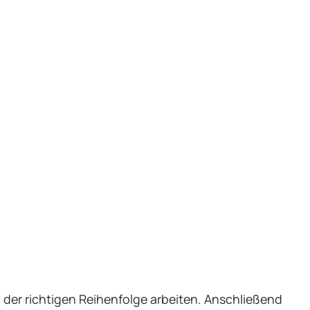
der richtigen Reihenfolge arbeiten. Anschließend