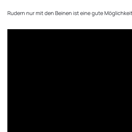
Rudern nur mit den Beinen ist eine gute Möglichkeit