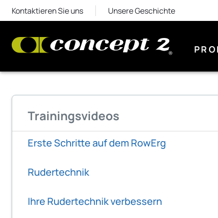
Kontaktieren Sie uns
Unsere Geschichte
PRO
Trainingsvideos
Erste Schritte auf dem RowErg
Rudertechnik
Ihre Rudertechnik verbessern