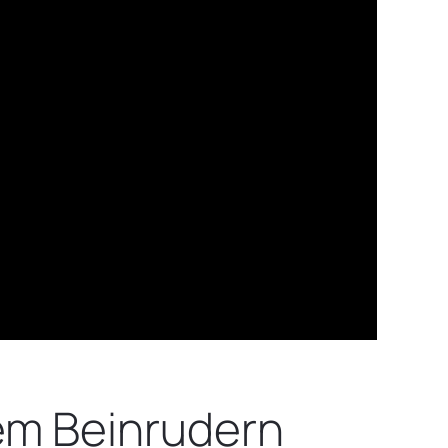
em Beinrudern