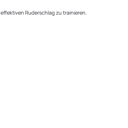
effektiven Ruderschlag zu trainieren.