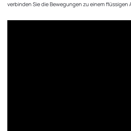
verbinden Sie die Bewegungen zu einem flüssigen A