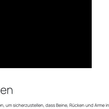
sen
 um sicherzustellen, dass Beine, Rücken und Arme in 