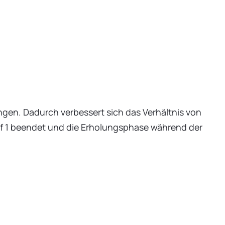
ingen. Dadurch verbessert sich das Verhältnis von
auf 1 beendet und die Erholungsphase während der