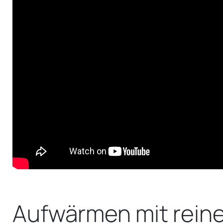
Aufwärmen mit rein