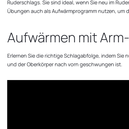
Ruderschlags. Sie sind ideal, wenn Sie neu im Rude
Übungen auch als Aufwärmprogramm nutzen, um da
Aufwärmen mit Arm-
Erlernen Sie die richtige Schlagabfolge, indem Sie
und der Oberkörper nach vorn geschwungen ist.