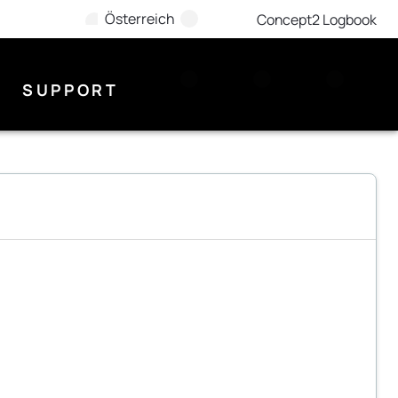
Österreich
Concept2 Logbook
SUPPORT