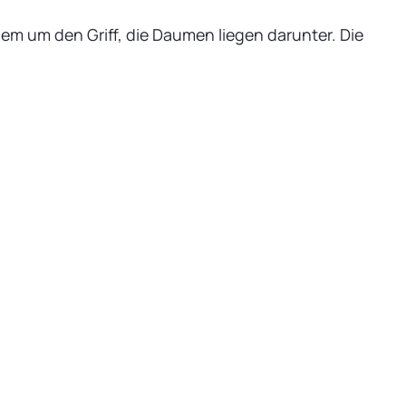
uem um den Griff, die Daumen liegen darunter. Die