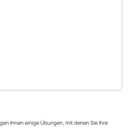
gen Ihnen einige Übungen, mit denen Sie Ihre