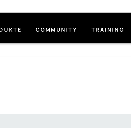
DUKTE
COMMUNITY
TRAINING