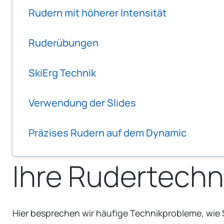
Rudern mit höherer Intensität
Ruderübungen
SkiErg Technik
Verwendung der Slides
Präzises Rudern auf dem Dynamic
Ihre Rudertechn
Hier besprechen wir häufige Technikprobleme, wie 