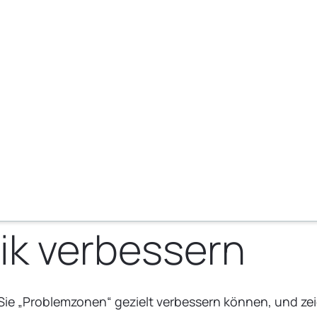
ik verbessern
Sie „Problemzonen“ gezielt verbessern können, und zei