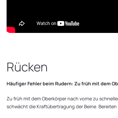
Rücken
Häufiger Fehler beim Rudern: Zu früh mit dem O
Zu früh mit dem Oberkörper nach vorne zu schnelle
schwächt die Kraftübertragung der Beine. Bereiten S