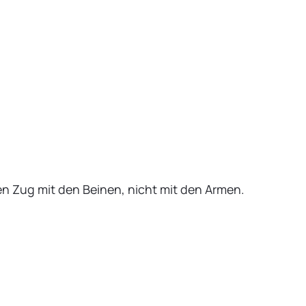
den Zug mit den Beinen, nicht mit den Armen.