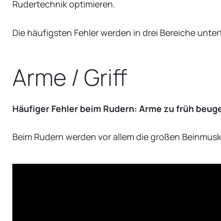
Rudertechnik optimieren.
Die häufigsten Fehler werden in drei Bereiche untert
Arme / Griff
Häufiger Fehler beim Rudern: Arme zu früh beug
Beim Rudern werden vor allem die großen Beinmuskel