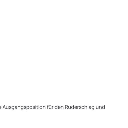
che Ausgangsposition für den Ruderschlag und