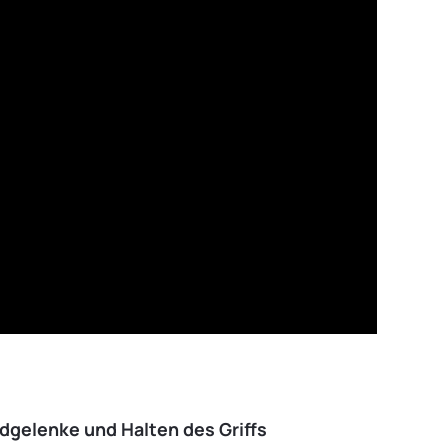
ndgelenke und Halten des Griffs