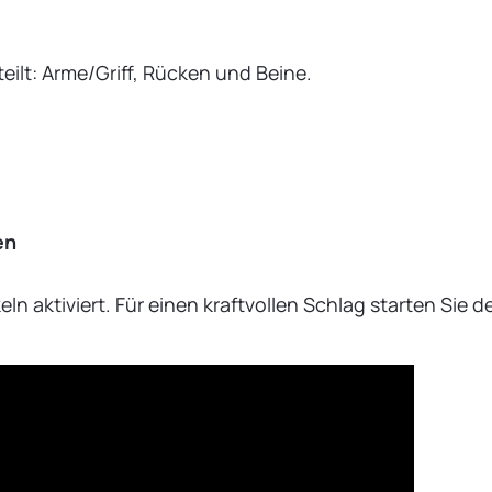
eilt: Arme/Griff, Rücken und Beine.
en
n aktiviert. Für einen kraftvollen Schlag starten Sie 