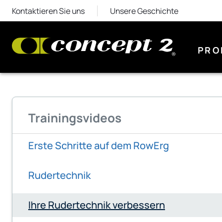
Kontaktieren Sie uns
Unsere Geschichte
PRO
Trainingsvideos
Erste Schritte auf dem RowErg
Rudertechnik
Ihre Rudertechnik verbessern