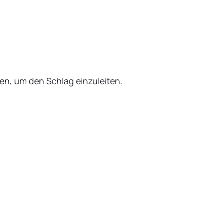
en, um den Schlag einzuleiten.