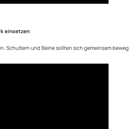
rk einsetzen
in. Schultern und Beine sollten sich gemeinsam beweg