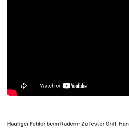
Häufiger Fehler beim Rudern: Zu fester Griff, Ha