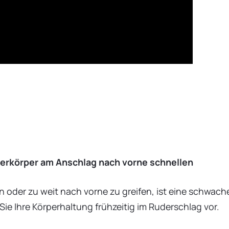
berkörper am Anschlag nach vorne schnellen
n oder zu weit nach vorne zu greifen, ist eine schwa
ie Ihre Körperhaltung frühzeitig im Ruderschlag vor.