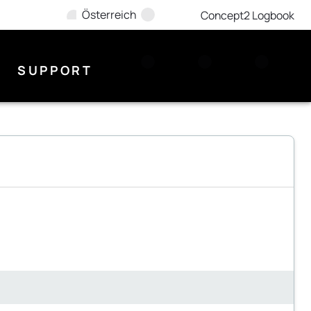
Österreich
Concept2 Logbook
SUPPORT