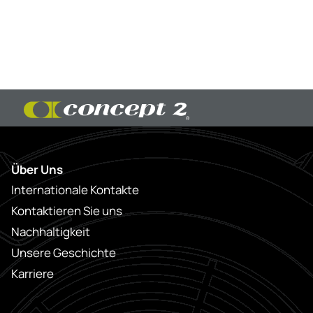
Über Uns
Internationale Kontakte
Kontaktieren Sie uns
Nachhaltigkeit
Unsere Geschichte
Karriere