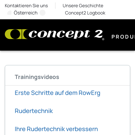
Kontaktieren Sie uns
Unsere Geschichte
Österreich
Concept2 Logbook
PRODU
Trainingsvideos
Erste Schritte auf dem RowErg
Rudertechnik
Ihre Rudertechnik verbessern