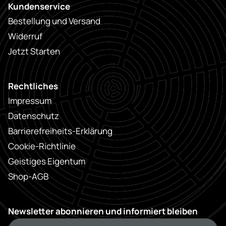
Kundenservice
Bestellung und Versand
Widerruf
Jetzt Starten
Rechtliches
Impressum
Datenschutz
Barrierefreiheits-Erklärung
Cookie-Richtlinie
Geistiges Eigentum
Shop-AGB
Newsletter abonnieren und informiert bleiben