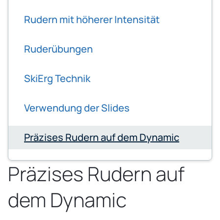
Rudern mit höherer Intensität
Ruderübungen
SkiErg Technik
Verwendung der Slides
Präzises Rudern auf dem Dynamic
Präzises Rudern auf
dem Dynamic