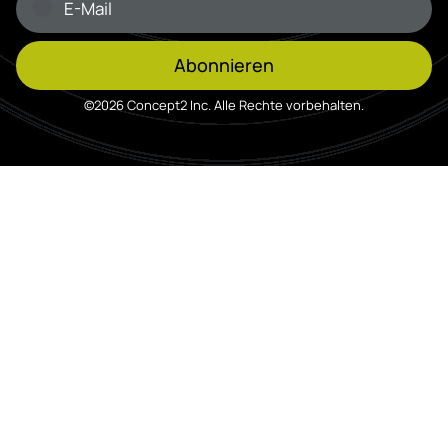
Abonnieren
©2026 Concept2 Inc. Alle Rechte vorbehalten.