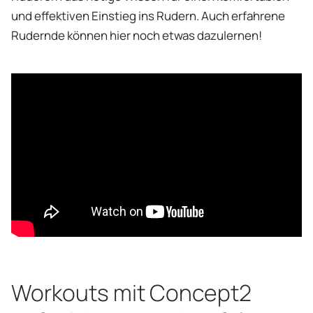
und effektiven Einstieg ins Rudern. Auch erfahrene
Rudernde können hier noch etwas dazulernen!
Workouts mit Concept2