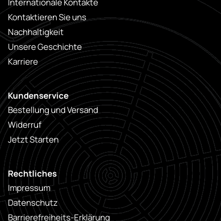
Internationale Kontakte
Kontaktieren Sie uns
Nachhaltigkeit
Unsere Geschichte
Karriere
Kundenservice
Bestellung und Versand
Widerruf
Jetzt Starten
Rechtliches
Impressum
Datenschutz
Barrierefreiheits-Erklärung