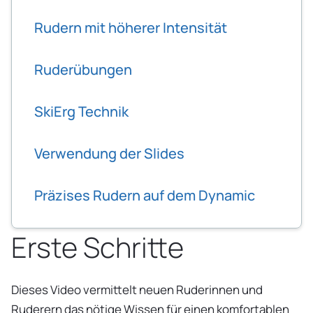
Rudern mit höherer Intensität
Ruderübungen
SkiErg Technik
Verwendung der Slides
Präzises Rudern auf dem Dynamic
Erste Schritte
Dieses Video vermittelt neuen Ruderinnen und
Ruderern das nötige Wissen für einen komfortablen