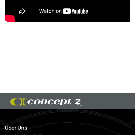
Über Uns