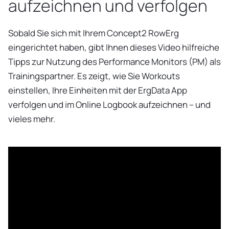
aufzeichnen und verfolgen
Sobald Sie sich mit Ihrem Concept2 RowErg
eingerichtet haben, gibt Ihnen dieses Video hilfreiche
Tipps zur Nutzung des Performance Monitors (PM) als
Trainingspartner. Es zeigt, wie Sie Workouts
einstellen, Ihre Einheiten mit der ErgData App
verfolgen und im Online Logbook aufzeichnen – und
vieles mehr.