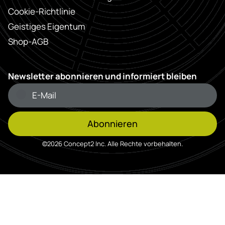
Cookie-Richtlinie
Geistiges Eigentum
Shop-AGB
Newsletter abonnieren und informiert bleiben
Abonnieren
©2026 Concept2 Inc. Alle Rechte vorbehalten.