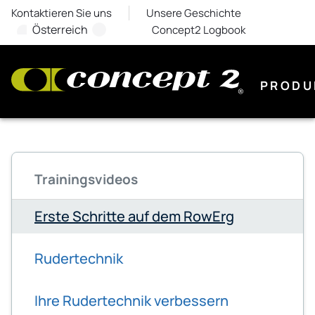
Kontaktieren Sie uns
Unsere Geschichte
Österreich
Concept2 Logbook
PRODU
Trainingsvideos
Erste Schritte auf dem RowErg
Rudertechnik
Ihre Rudertechnik verbessern